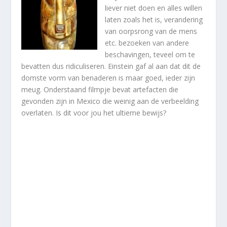
liever niet doen en alles willen
laten zoals het is, verandering
van oorpsrong van de mens
etc. bezoeken van andere
beschavingen, teveel om te
bevatten dus ridiculiseren. Einstein gaf al aan dat dit de
domste vorm van benaderen is maar goed, ieder zijn
meug. Onderstaand filmpje bevat artefacten die
gevonden zijn in Mexico die weinig aan de verbeelding
overlaten. Is dit voor jou het ultieme bewijs?