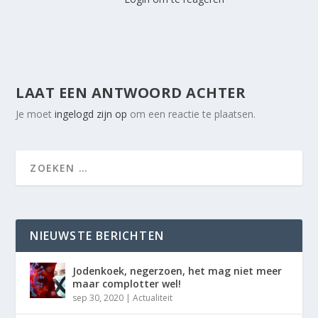
LAAT EEN ANTWOORD ACHTER
Je moet
ingelogd zijn op
om een reactie te plaatsen.
NIEUWSTE BERICHTEN
Jodenkoek, negerzoen, het mag niet meer
maar complotter wel!
sep 30, 2020
|
Actualiteit