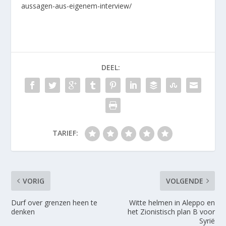
aussagen-aus-eigenem-interview/
DEEL:
TARIEF:
VORIG
VOLGENDE
Durf over grenzen heen te
Witte helmen in Aleppo en
denken
het Zionistisch plan B voor
Syrië