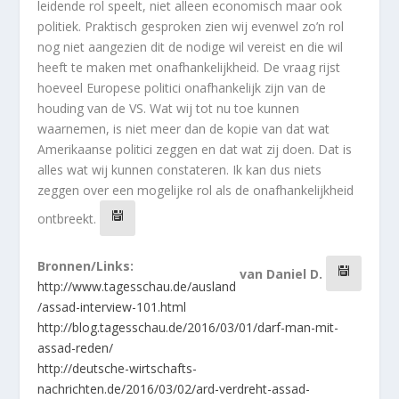
Bronnen/Links:
van
Daniel D.
http://www.tagesschau.de/ausland
/assad-interview-101.html
http://blog.tagesschau.de/2016/03/01/darf-man-mit-
assad-reden/
http://deutsche-wirtschafts-
nachrichten.de/2016/03/02/ard-verdreht-assad-