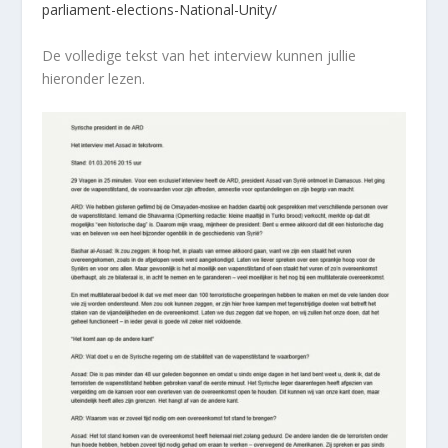
parliament-elections-National-Unity/
De volledige tekst van het interview kunnen jullie
hieronder lezen.