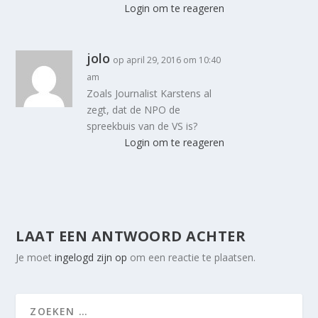
Login om te reageren
jolo
op april 29, 2016 om 10:40
am
Zoals Journalist Karstens al
zegt, dat de NPO de
spreekbuis van de VS is?
Login om te reageren
LAAT EEN ANTWOORD ACHTER
Je moet
ingelogd zijn op
om een reactie te plaatsen.