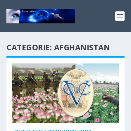
CATEGORIE:
AFGHANISTAN