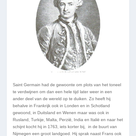
Saint Germain had de gewoonte om plots van het toneel
te verdwijnen om dan een hele tijd later weer in een
ander deel van de wereld op te duiken. Zo heeft hij
behalve in Frankrijk ook in Londen en in Schotland
gewoond, in Duitsland en Wenen maar was ook in
Rusland, Turkije, Malta, Perzi
ë
,
India en Italië en naar het
schijnt kocht hij in 1763, iets korter bij, in de buurt van
Nijmegen een groot landgoed. Hij sprak naast Frans ook