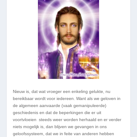
Nieuw is, dat wat vroeger een enkeling gelukte, nu
bereikbaar wordt voor iedereen.
Want als we geloven in
de algemeen aanvaarde (vaak gemanipuleerde)
geschiedenis en dat de beperkingen die er uit
voortvloeien steeds weer worden herhaald en er verder
niets mogelijk is, dan blijven we gevangen in ons
geloofssysteem, dat we in feite van anderen hebben