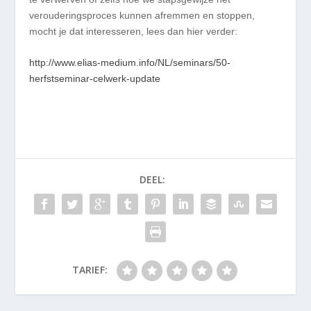
verouderingsproces kunnen afremmen en stoppen,
mocht je dat interesseren, lees dan hier verder:
http://www.elias-medium.info/NL/seminars/50-
herfstseminar-celwerk-update
DEEL:
TARIEF: