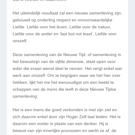
Het uiteindelijk resultaat zal een nieuwe samenleving zijn,
gebouwd op onderling respect en onvoorwaardelijke
Liefde. Liefde voor het leven, Liefde voor de natuur,
Liefde voor de ander en ‘last but not least’, Liefde voor
onszelf.
Deze samenleving van de Nieuwe Tijd, of samenleving in
het bewustzijn van de vijfde dimensie, staat open voor
ieder die eraan wenst deel te nemen. Het vergt enkel wat
werk aan onszelf. Om te begrijpen waar we het hier over
hebben, lijkt het me het eenvoudigst om een beeld te
scheppen van de mens die leeft in deze Nieuwe Tijdse
samenleving:
Het is een mens die goed verbonden is met zijn ziel en
zich daarom enkel door zijn Hoger Zelf laat leiden. Het is
daarom een voeler in plaats van een denker. Hij is
bewust van zijn innerlijke processen en werkt ze af, de