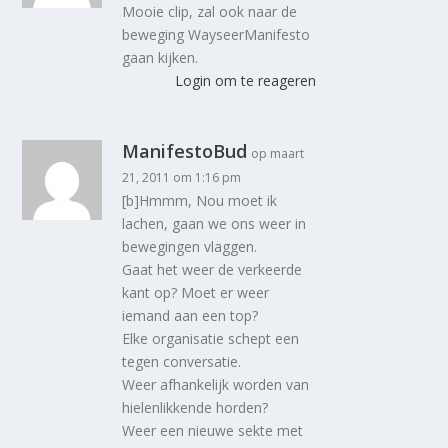
Mooie clip, zal ook naar de
beweging WayseerManifesto
gaan kijken.
Login om te reageren
ManifestoBud
op maart
21, 2011 om 1:16 pm
[b]Hmmm, Nou moet ik
lachen, gaan we ons weer in
bewegingen vlaggen.
Gaat het weer de verkeerde
kant op? Moet er weer
iemand aan een top?
Elke organisatie schept een
tegen conversatie.
Weer afhankelijk worden van
hielenlikkende horden?
Weer een nieuwe sekte met