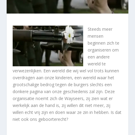
Steeds meer
mensen
beginnen zich te
organiseren om
een andere
wereld te
verwezenlijken. Een wereld die wij wel vol trots kunnen
overdragen aan onze kinderen, een wereld waar het
grootschalige bedrog tegen de burgers slechts een
donkere pagina van onze geschiedenis zal zijn. Deze
organisatie noemt zich de Wayseers, zij zien wat er
werkelijk aan de hand is, zij willen dit niet meer, zij
willen echt vrij zijn en doen waar ze zin in hebben. Is dat
niet ook ons geboorterecht?