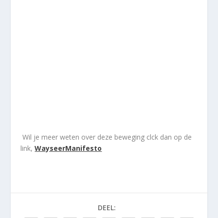
Wil je meer weten over deze beweging clck dan op de
link,
WayseerManifesto
DEEL: