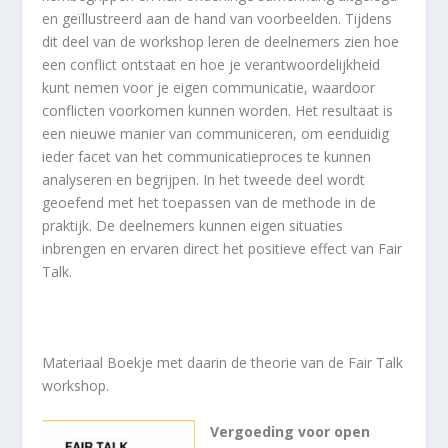
en geïllustreerd aan de hand van voorbeelden. Tijdens
dit deel van de workshop leren de deelnemers zien hoe
een conflict ontstaat en hoe je verantwoordelijkheid
kunt nemen voor je eigen communicatie, waardoor
conflicten voorkomen kunnen worden. Het resultaat is
een nieuwe manier van communiceren, om eenduidig
ieder facet van het communicatieproces te kunnen
analyseren en begrijpen. In het tweede deel wordt
geoefend met het toepassen van de methode in de
praktijk. De deelnemers kunnen eigen situaties
inbrengen en ervaren direct het positieve effect van Fair
Talk.
Materiaal Boekje met daarin de theorie van de Fair Talk
workshop.
Vergoeding voor open