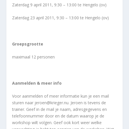
Zaterdag 9 april 2011, 9:30 – 13:00 te Hengelo (ov)
Zaterdag 23 april 2011, 9:30 – 13:00 te Hengelo (ov)
Groepsgrootte
maximaal 12 personen
Aanmelden & meer info
Voor aanmelden of meer informatie kun je een mail
sturen naar jeroen@krieger.nu. Jeroen is tevens de
trainer. Geef in de mail je naam, adresgegevens en
telefoonnummer door en de datum waarop je de
workshop wilt volgen. Geef ook kort weer welke