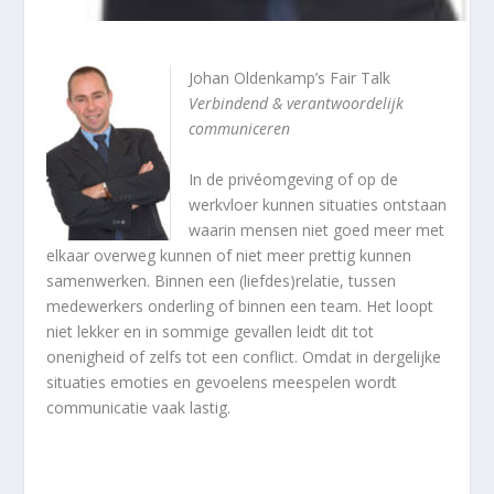
Johan Oldenkamp’s Fair Talk
Verbindend & verantwoordelijk
communiceren
In de privéomgeving of op de
werkvloer kunnen situaties ontstaan
waarin mensen niet goed meer met
elkaar overweg kunnen of niet meer prettig kunnen
samenwerken. Binnen een (liefdes)relatie, tussen
medewerkers onderling of binnen een team. Het loopt
niet lekker en in sommige gevallen leidt dit tot
onenigheid of zelfs tot een conflict. Omdat in dergelijke
situaties emoties en gevoelens meespelen wordt
communicatie vaak lastig.