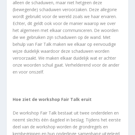
alleen de schaduwen, maar niet hetgeen deze
(bewegende) schaduwen veroorzaken. Deze allegorie
wordt gebruikt voor de wereld zoals we haar ervaren.
Echter, dit geldt ook voor de manier waarop we over
het algemeen met elkaar communiceren. De woorden
die we gebruiken zijn schaduwen op de wand. Met
behulp van Fair Talk maken we elkaar op eenvoudige
wijze duidelijk waardoor deze schaduwen worden
veroorzaakt. We maken elkaar duidelijk wat er achter
onze woorden schuil gaat. Verhelderend voor de ander
en voor onszelf.
Hoe ziet de workshop Fair Talk eruit
De workshop Fair Talk bestaat uit twee onderdelen en
neemt slechts één dagdeel in beslag. Tijdens het eerste
deel van de workshop worden de grondregels en
kernbegrippen en hun onderlinge samenhang uitgelegd