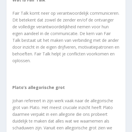
Fair Talk komt neer op verantwoordelijk communiceren.
Dit betekent dat zowel de zender en/of de ontvanger
de volledige verantwoordelijkheid nemen voor hun
eigen aandeel in de communicatie. De kern van Fair
Talk bestaat uit het maken van verbinding met de ander
door inzicht in de eigen drijfveren, motivatiepatronen en
behoeften. Fair Talk helpt je conflicten voorkomen en
oplossen.
Plato’s allegorische grot
Johan refereert in zijn werk vaak naar de allegorische
grot van Plato. Het meest cruciale inzicht heeft Plato
daarmee verpakt in een allegorie die ons probeert
duidelijk te maken dat alles wat we waarnemen als
schaduwen zijn. Vanuit een allegorische grot zien we