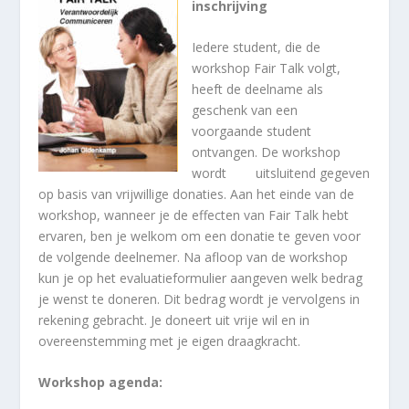
inschrijving
Iedere student, die de
workshop Fair Talk volgt,
heeft de deelname als
geschenk van een
voorgaande student
ontvangen. De workshop
wordt uitsluitend gegeven
op basis van vrijwillige donaties. Aan het einde van de
workshop, wanneer je de effecten van Fair Talk hebt
ervaren, ben je welkom om een donatie te geven voor
de volgende deelnemer. Na afloop van de workshop
kun je op het evaluatieformulier aangeven welk bedrag
je wenst te doneren. Dit bedrag wordt je vervolgens in
rekening gebracht. Je doneert uit vrije wil en in
overeenstemming met je eigen draagkracht.
Workshop agenda: