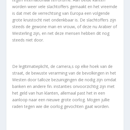
worden weer vele slachtoffers gemaakt en het vreemde
is dat met de verrechtsing van Europa een volgende
grote kruistocht niet ondenkbaar is. De slachtoffers zijn
steeds de gewone man en vrouw, of deze nu Arabier of
Westerling zijn, en net deze mensen hebben dit nog
steeds niet door.
De legitimatieplicht, de camera,s op elke hoek van de
straat, de bewuste verarming van de bevolkingen in het
Westen door talloze bezuinigingen die nodig zijn omdat
banken en andere fin. instanties onvoorzichtig zijn met
het geld van hun klanten, allemaal past het in een
aanloop naar een nieuwe grote oorlog. Mogen jullie
raden tegen wie die oorlog gevochten gaat worden.