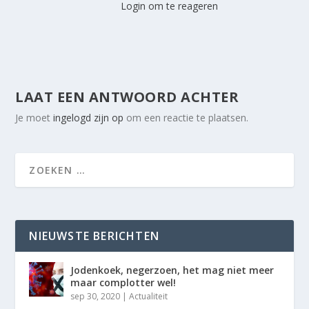
Login om te reageren
LAAT EEN ANTWOORD ACHTER
Je moet
ingelogd zijn op
om een reactie te plaatsen.
NIEUWSTE BERICHTEN
Jodenkoek, negerzoen, het mag niet meer
maar complotter wel!
sep 30, 2020
|
Actualiteit