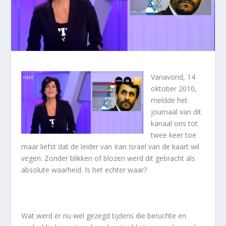
Vanavond, 14
oktober 2010,
meldde het
journaal van dit
kanaal ons tot
twee keer toe
maar liefst dat de leider van Iran Israel van de kaart wil
vegen. Zonder blikken of blozen werd dit gebracht als
absolute waarheid. Is het echter waar?
Wat werd er nu wel gezegd tijdens die beruchte en