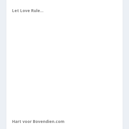
Let Love Rule…
Hart voor Bovendien.com