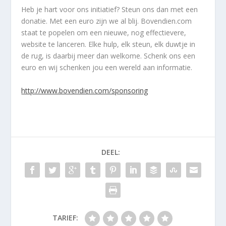
Heb je hart voor ons initiatief? Steun ons dan met een
donatie. Met een euro zijn we al blij. Bovendien.com
staat te popelen om een nieuwe, nog effectievere,
website te lanceren. Elke hulp, elk steun, elk duwtje in
de rug, is daarbij meer dan welkome. Schenk ons een
euro en wij schenken jou een wereld aan informatie.
http://www.bovendien.com/sponsoring
DEEL:
TARIEF: