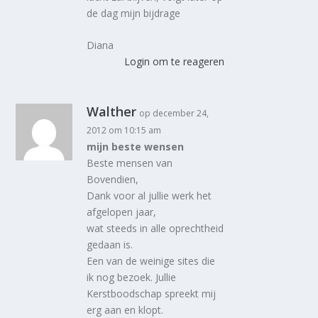
de dag mijn bijdrage
Diana
Login om te reageren
Walther
op december 24,
2012 om 10:15 am
mijn beste wensen
Beste mensen van
Bovendien,
Dank voor al jullie werk het
afgelopen jaar,
wat steeds in alle oprechtheid
gedaan is.
Een van de weinige sites die
ik nog bezoek. Jullie
Kerstboodschap spreekt mij
erg aan en klopt.