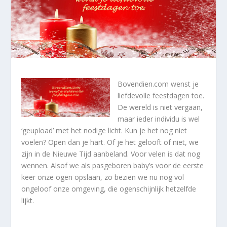
Bovendien.com wenst je
liefdevolle feestdagen toe.
De wereld is niet vergaan,
maar ieder individu is wel
‘geupload’ met het nodige licht. Kun je het nog niet
voelen? Open dan je hart. Of je het gelooft of niet, we
zijn in de Nieuwe Tijd aanbeland. Voor velen is dat nog
wennen. Alsof we als pasgeboren baby’s voor de eerste
keer onze ogen opslaan, zo bezien we nu nog vol
ongeloof onze omgeving, die ogenschijnlijk hetzelfde
lijkt.