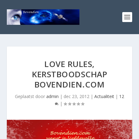
LOVE RULES,
KERSTBOODSCHAP
BOVENDIEN.COM
Geplaatst door
admin
|
dec 23, 2012
|
Actualiteit
|
12
|