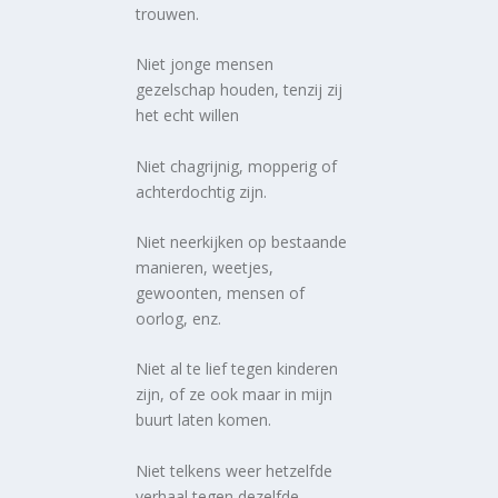
trouwen.
Niet jonge mensen
gezelschap houden, tenzij zij
het echt willen
Niet chagrijnig, mopperig of
achterdochtig zijn.
Niet neerkijken op bestaande
manieren, weetjes,
gewoonten, mensen of
oorlog, enz.
Niet al te lief tegen kinderen
zijn, of ze ook maar in mijn
buurt laten komen.
Niet telkens weer hetzelfde
verhaal tegen dezelfde