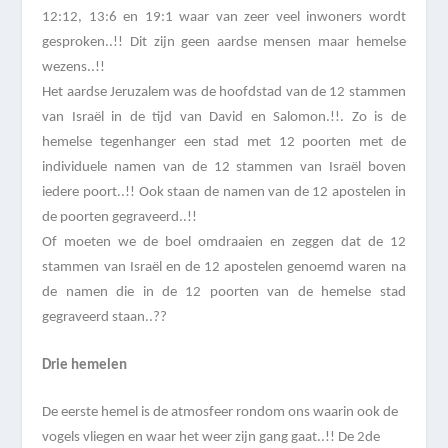
12:12, 13:6 en 19:1 waar van zeer veel inwoners wordt
gesproken..!! Dit zijn geen aardse mensen maar hemelse
wezens..!!
Het aardse Jeruzalem was de hoofdstad van de 12 stammen
van Israël in de tijd van David en Salomon.!!. Zo is de
hemelse tegenhanger een stad met 12 poorten met de
individuele namen van de 12 stammen van Israël boven
iedere poort..!! Ook staan de namen van de 12 apostelen in
de poorten gegraveerd..!!
Of moeten we de boel omdraaien en zeggen dat de 12
stammen van Israël en de 12 apostelen genoemd waren na
de namen die in de 12 poorten van de hemelse stad
gegraveerd staan..??
Drie hemelen
De eerste hemel is de atmosfeer rondom ons waarin ook de
vogels vliegen en waar het weer zijn gang gaat..!! De 2de