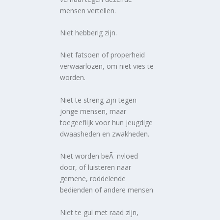
mensen vertellen.
Niet hebberig zijn.
Niet fatsoen of properheid
verwaarlozen, om niet vies te
worden.
Niet te streng zijn tegen
jonge mensen, maar
toegeeflijk voor hun jeugdige
dwaasheden en zwakheden.
Niet worden beÃ¯nvloed
door, of luisteren naar
gemene, roddelende
bedienden of andere mensen
Niet te gul met raad zijn,