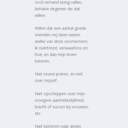
noch iemand lastig vallen,
behalve degenen die dat
willen.
Willen dat een aantal goede
vrienden mij laten weten
welke van deze voornemens
ik overtreed, verwaarloos en
hoe; en dan mijn leven
beteren.
Niet teveel praten, en niet
over mijzelf.
Niet opscheppen over mijn
vroegere aantrekkelijkheid,
kracht of succes bij vrouwen,
etc.
Niet luisteren naar gevlei,