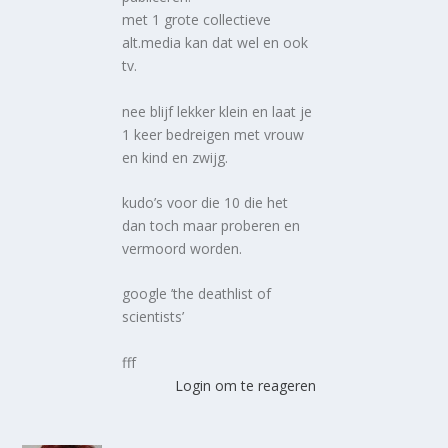
met 1 grote collectieve
alt.media kan dat wel en ook
tv.
nee blijf lekker klein en laat je
1 keer bedreigen met vrouw
en kind en zwijg.
kudo’s voor die 10 die het
dan toch maar proberen en
vermoord worden.
google ’the deathlist of
scientists’
fff
Login om te reageren