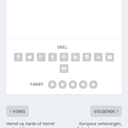
DEEL:
TARIEF:
VORIG
VOLGENDE
Hemel op Aarde of Hemel
Europese verkiezingen,