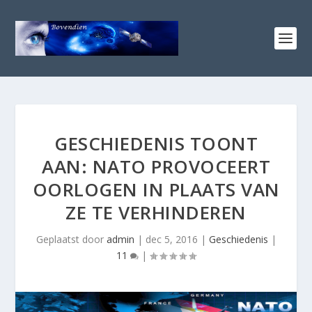
GESCHIEDENIS TOONT
AAN: NATO PROVOCEERT
OORLOGEN IN PLAATS VAN
ZE TE VERHINDEREN
Geplaatst door
admin
|
dec 5, 2016
|
Geschiedenis
|
11
|