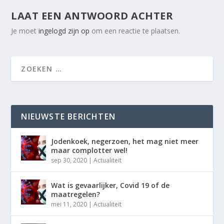
LAAT EEN ANTWOORD ACHTER
Je moet
ingelogd zijn op
om een reactie te plaatsen.
NIEUWSTE BERICHTEN
Jodenkoek, negerzoen, het mag niet meer
maar complotter wel!
sep 30, 2020
|
Actualiteit
Wat is gevaarlijker, Covid 19 of de
maatregelen?
mei 11, 2020
|
Actualiteit