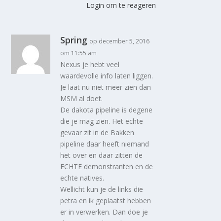
Login om te reageren
Spring
op december 5, 2016
om 11:55 am
Nexus je hebt veel
waardevolle info laten liggen.
Je laat nu niet meer zien dan
MSM al doet.
De dakota pipeline is degene
die je mag zien. Het echte
gevaar zit in de Bakken
pipeline daar heeft niemand
het over en daar zitten de
ECHTE demonstranten en de
echte natives.
Wellicht kun je de links die
petra en ik geplaatst hebben
er in verwerken. Dan doe je