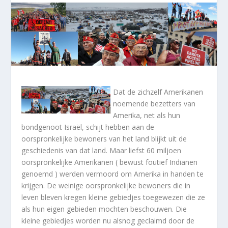
Dat de zichzelf Amerikanen
noemende bezetters van
Amerika, net als hun
bondgenoot Israël, schijt hebben aan de
oorspronkelijke bewoners van het land blijkt uit de
geschiedenis van dat land. Maar liefst 60 miljoen
oorspronkelijke Amerikanen ( bewust foutief Indianen
genoemd ) werden vermoord om Amerika in handen te
krijgen. De weinige oorspronkelijke bewoners die in
leven bleven kregen kleine gebiedjes toegewezen die ze
als hun eigen gebieden mochten beschouwen. Die
kleine gebiedjes worden nu alsnog geclaimd door de