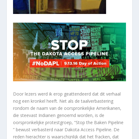
Door lezers werd ik erop geattendeerd dat dit verhaal
nog een kronkel heeft. Net als de taalverbastering
rondom de naam van de oorspronkelijke Amerikanen,
die steevast Indianen genoemd worden, is de
oorspronkelijke protestgroep, “Stop the Baken Pipeline
” bewust verbasterd naar Dakota Access Pipeline. De
reden hierachter is waarschijnlijk dat het fracken, dat