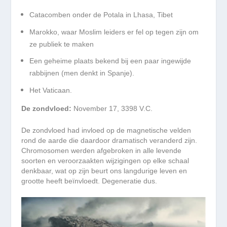
Catacomben onder de Potala in Lhasa, Tibet
Marokko, waar Moslim leiders er fel op tegen zijn om
ze publiek te maken
Een geheime plaats bekend bij een paar ingewijde
rabbijnen (men denkt in Spanje).
Het Vaticaan.
De zondvloed:
November 17, 3398 V.C.
De zondvloed had invloed op de magnetische velden
rond de aarde die daardoor dramatisch veranderd zijn.
Chromosomen werden afgebroken in alle levende
soorten en veroorzaakten wijzigingen op elke schaal
denkbaar, wat op zijn beurt ons langdurige leven en
grootte heeft beïnvloedt. Degeneratie dus.