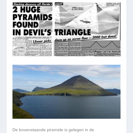
De bovenstaande piramide is gelegen in de