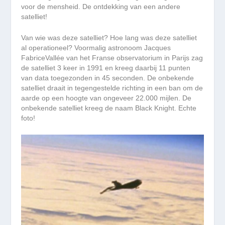
voor de mensheid.
De ontdekking van een andere
satelliet!
Van wie was deze satelliet? Hoe lang was deze satelliet
al operationeel? Voormalig astronoom Jacques
FabriceVallée van het Franse observatorium in Parijs zag
de satelliet 3 keer in 1991 en kreeg daarbij 11 punten
van data toegezonden in 45 seconden. De onbekende
satelliet draait in tegengestelde richting in een ban om de
aarde op een hoogte van ongeveer 22.000 mijlen. De
onbekende satelliet kreeg de naam Black Knight. Echte
foto!