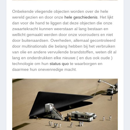
Onbekende vliegende objecten worden over de hele
wereld gezien en door onze
hele geschiedenis
. Het lijkt
dan voor de hand te liggen dat deze objecten die onze
zwaartekracht kunnen weerstaan al lang bestaan en
wellicht gemaakt werden door onze voorouders en niet
door buitenaardsen. Overheden, allemaal gecontroleerd
door multinationals die belang hebben bij het verbruiken
van olie en andere vervuilende brandstoffen, weten dit al
lang en onderdrukken elke nieuwe ( en dus ook oude )
technologie om hun
status quo
te waarborgen en
daarmee hun onevenredige macht.