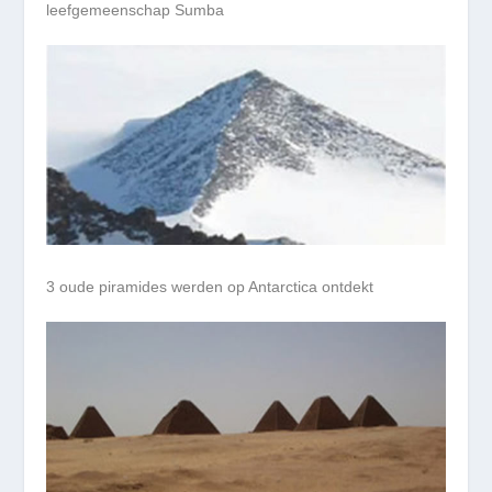
leefgemeenschap Sumba
3 oude piramides werden op Antarctica ontdekt