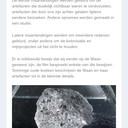
De eerste maanlandingen werden geblurd om de
artefacten die duidelijk zichtbaar waren te verdoezelen,
artefacten die door ons zijn achter gelaten tijdens
eerdere bezoeken. Andere opnames werden gemaakt in
een studio.
Latere maanlandingen werden om meerdere redenen
geblurd, onder andere om de kolonisatie en
mijnprojecten uit het zicht te houden.
Er is voldoende bewijs dat wij eerder op de Maan
geweest zijn, de film bespreekt enkele van die bewijzen.
Sommige oude boeken beschrijven de Maan en haar
artefacten tot in de kleinste details.