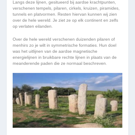
Langs deze lijnen, gesitueerd bij aardse krachtpunten,
verschenen tempels, pilaren, cirkels, kruizen, piramides,
tunnels en platvormen. Resten hiervan kunnen wij zien
over de hele wereld. Je ziet ze op elk continent en zelfs
op verlaten eilanden.
Over de hele wereld verschenen duizenden pilaren of
menhirs zo je wilt in symmetrische formaties. Hun doel
was het uitlijnen van de aardse magnetische
energielijnen in bruikbare rechte lijnen in plaats van de
meanderende paden die ze normaal beschreven.