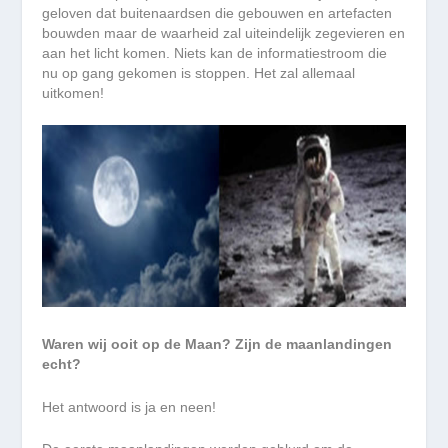
geloven dat buitenaardsen die gebouwen en artefacten
bouwden maar de waarheid zal uiteindelijk zegevieren en
aan het licht komen. Niets kan de informatiestroom die
nu op gang gekomen is stoppen. Het zal allemaal
uitkomen!
Waren wij ooit op de Maan? Zijn de maanlandingen
echt?
Het antwoord is ja en neen!