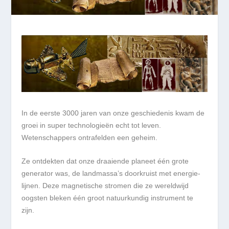
In de eerste 3000 jaren van onze geschiedenis kwam de
groei in super technologieën echt tot leven.
Wetenschappers ontrafelden een geheim.
Ze ontdekten dat onze draaiende planeet één grote
generator was, de landmassa’s doorkruist met energie-
lijnen. Deze magnetische stromen die ze wereldwijd
oogsten bleken één groot natuurkundig instrument te
zijn.