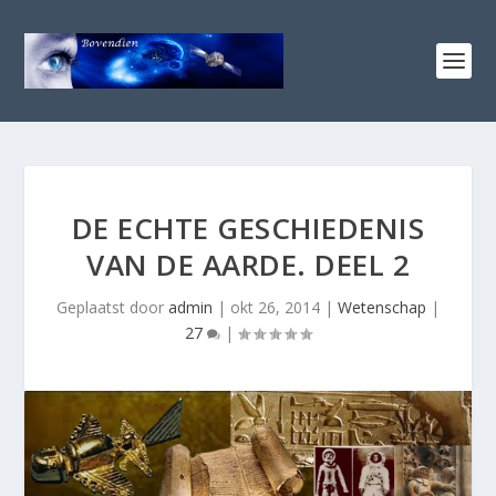
DE ECHTE GESCHIEDENIS
VAN DE AARDE. DEEL 2
Geplaatst door
admin
|
okt 26, 2014
|
Wetenschap
|
27
|