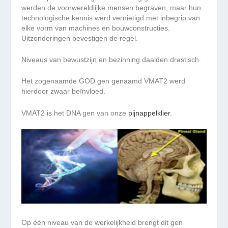
werden de voorwereldlijke mensen begraven, maar hun
technologische kennis werd vernietigd met inbegrip van
elke vorm van machines en bouwconstructies.
Uitzonderingen bevestigen de regel.
Niveaus van bewustzijn en bezinning daalden drastisch.
Het zogenaamde GOD gen genaamd VMAT2 werd
hierdoor zwaar beïnvloed.
VMAT2 is het DNA gen van onze
pijnappelklier
.
Op één niveau van de werkelijkheid brengt dit gen