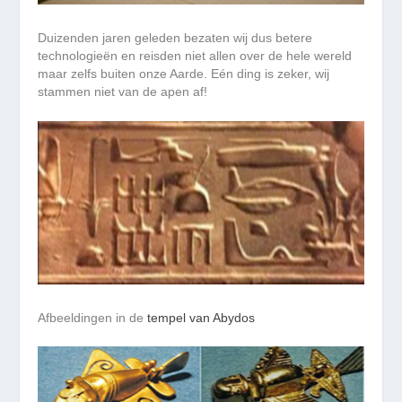
Duizenden jaren geleden bezaten wij dus betere
technologieën en reisden niet allen over de hele wereld
maar zelfs buiten onze Aarde. Eén ding is zeker, wij
stammen niet van de apen af!
Afbeeldingen in de
tempel van Abydos