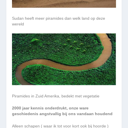
Sudan heeft meer piramides dan welk land op deze
wereld
Piramides in Zuid Amerika, bedekt met vegetatie
2000 jaar kennis onderdrukt, onze ware
geschiedenis angstvallig bij ons vandaan houdend
Alleen schapen ( waar ik tot voor kort ook bij hoorde )