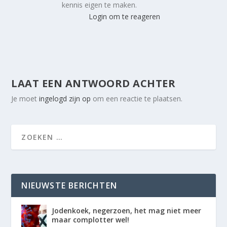
kennis eigen te maken.
Login om te reageren
LAAT EEN ANTWOORD ACHTER
Je moet
ingelogd zijn op
om een reactie te plaatsen.
NIEUWSTE BERICHTEN
Jodenkoek, negerzoen, het mag niet meer
maar complotter wel!