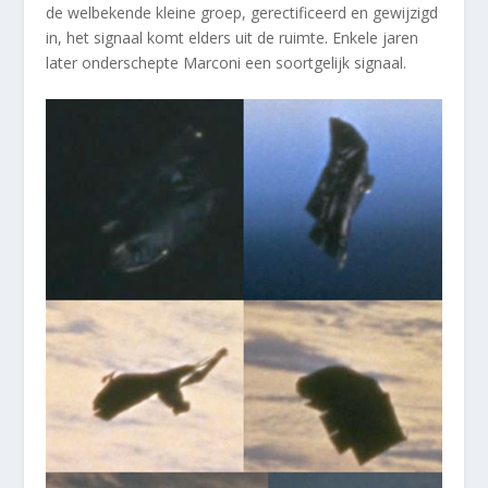
de welbekende kleine groep, gerectificeerd en gewijzigd
in, het signaal komt elders uit de ruimte. Enkele jaren
later onderschepte Marconi een soortgelijk signaal.