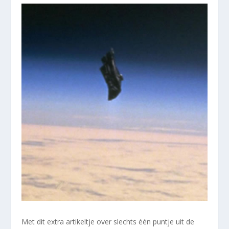
Met dit extra artikeltje over slechts één puntje uit de