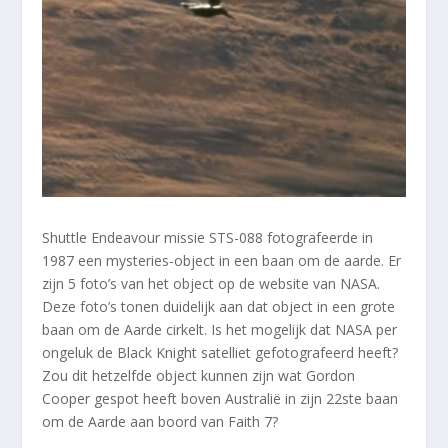
Shuttle Endeavour missie STS-088 fotografeerde in
1987 een mysteries-object in een baan om de aarde. Er
zijn 5 foto’s van het object op de website van NASA.
Deze foto’s tonen duidelijk aan dat object in een grote
baan om de Aarde cirkelt. Is het mogelijk dat NASA per
ongeluk de Black Knight satelliet gefotografeerd heeft?
Zou dit hetzelfde object kunnen zijn wat Gordon
Cooper gespot heeft boven Australië in zijn 22ste baan
om de Aarde aan boord van Faith 7?