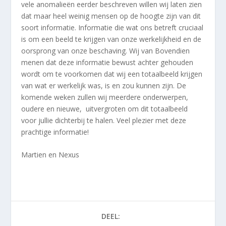
vele anomalieën eerder beschreven willen wij laten zien
dat maar heel weinig mensen op de hoogte zijn van dit
soort informatie. Informatie die wat ons betreft cruciaal
is om een beeld te krijgen van onze werkelijkheid en de
oorsprong van onze beschaving. Wij van Bovendien
menen dat deze informatie bewust achter gehouden
wordt om te voorkomen dat wij een totaalbeeld krijgen
van wat er werkelijk was, is en zou kunnen zijn. De
komende weken zullen wij meerdere onderwerpen,
oudere en nieuwe, uitvergroten om dit totaalbeeld
voor jullie dichterbij te halen. Veel plezier met deze
prachtige informatie!
Martien en Nexus
DEEL: