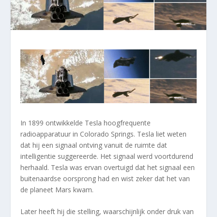
In 1899 ontwikkelde Tesla hoogfrequente
radioapparatuur in Colorado Springs. Tesla liet weten
dat hij een signaal ontving vanuit de ruimte dat
intelligentie suggereerde. Het signaal werd voortdurend
herhaald. Tesla was ervan overtuigd dat het signaal een
buitenaardse oorsprong had en wist zeker dat het van
de planeet Mars kwam.
Later heeft hij die stelling, waarschijnlijk onder druk van