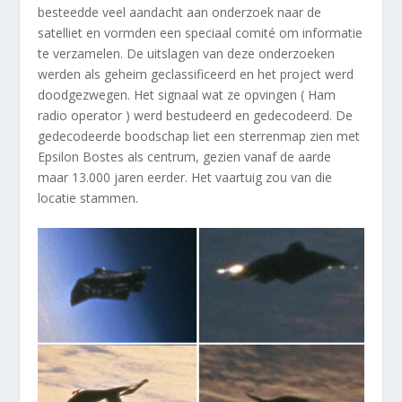
besteedde veel aandacht aan onderzoek naar de
satelliet en vormden een speciaal comité om informatie
te verzamelen. De uitslagen van deze onderzoeken
werden als geheim geclassificeerd en het project werd
doodgezwegen. Het signaal wat ze opvingen ( Ham
radio operator ) werd bestudeerd en gedecodeerd. De
gedecodeerde boodschap liet een sterrenmap zien met
Epsilon Bostes als centrum, gezien vanaf de aarde
maar 13.000 jaren eerder. Het vaartuig zou van die
locatie stammen.