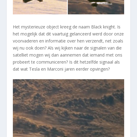
Het mysterieuze object kreeg de naam Black knight. Is
het mogelijk dat dit vaartuig gelanceerd werd door onze
voorvaderen en informatie over hen verzendt, net zoals
wij nu ook doen? Als wij kijken naar de signalen van die
satelliet mogen wij dan aannemen dat iemand met ons
probeert te communiceren? Is dit hetzelfde signaal als
dat wat Tesla en Marconi jaren eerder opvingen?