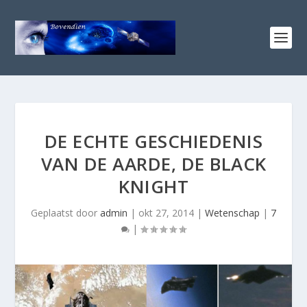
DE ECHTE GESCHIEDENIS
VAN DE AARDE, DE BLACK
KNIGHT
Geplaatst door
admin
|
okt 27, 2014
|
Wetenschap
|
7
|