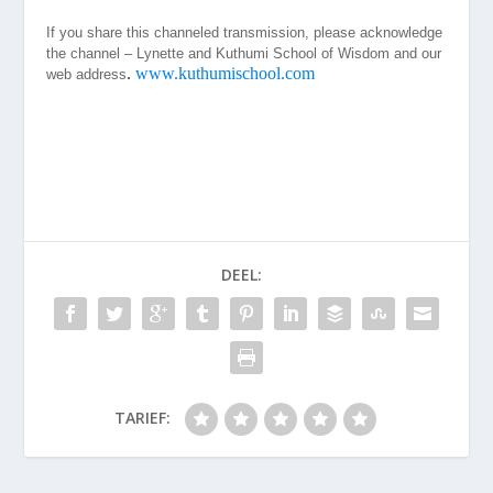
If you share this channeled transmission, please acknowledge
the channel – Lynette and Kuthumi School of Wisdom and our
.
www.kuthumischool.com
web address
DEEL:
TARIEF: