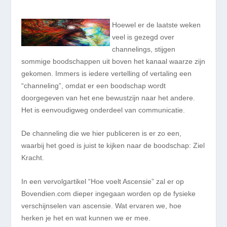
Hoewel er de laatste weken
veel is gezegd over
channelings, stijgen
sommige boodschappen uit boven het kanaal waarze zijn
gekomen. Immers is iedere vertelling of vertaling een
“channeling”, omdat er een boodschap wordt
doorgegeven van het ene bewustzijn naar het andere.
Het is eenvoudigweg onderdeel van communicatie.
De channeling die we hier publiceren is er zo een,
waarbij het goed is juist te kijken naar de boodschap: Ziel
Kracht.
In een vervolgartikel “Hoe voelt Ascensie” zal er op
Bovendien.com dieper ingegaan worden op de fysieke
verschijnselen van ascensie. Wat ervaren we, hoe
herken je het en wat kunnen we er mee.