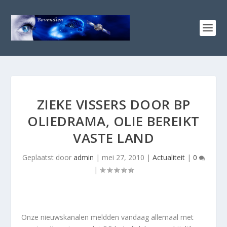
ZIEKE VISSERS DOOR BP
OLIEDRAMA, OLIE BEREIKT
VASTE LAND
Geplaatst door
admin
|
mei 27, 2010
|
Actualiteit
|
0
|
Onze nieuwskanalen meldden vandaag allemaal met