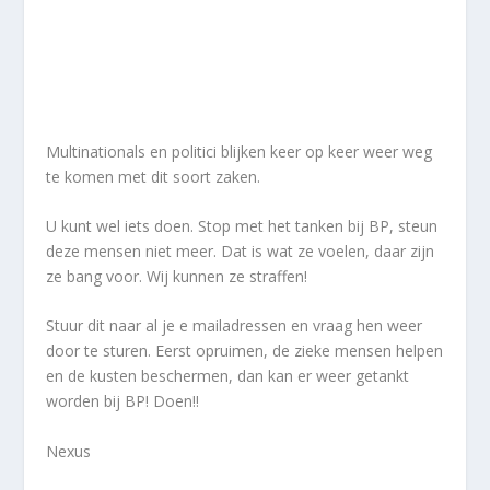
Multinationals en politici blijken keer op keer weer weg
te komen met dit soort zaken.
U kunt wel iets doen. Stop met het tanken bij BP, steun
deze mensen niet meer. Dat is wat ze voelen, daar zijn
ze bang voor. Wij kunnen ze straffen!
Stuur dit naar al je e mailadressen en vraag hen weer
door te sturen. Eerst opruimen, de zieke mensen helpen
en de kusten beschermen, dan kan er weer getankt
worden bij BP! Doen!!
Nexus