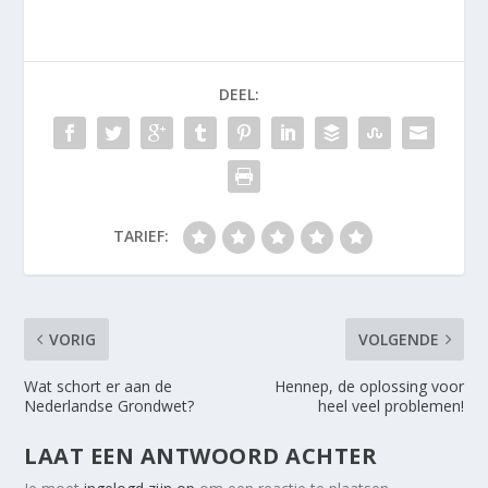
DEEL:
TARIEF:
VORIG
VOLGENDE
Wat schort er aan de
Hennep, de oplossing voor
Nederlandse Grondwet?
heel veel problemen!
LAAT EEN ANTWOORD ACHTER