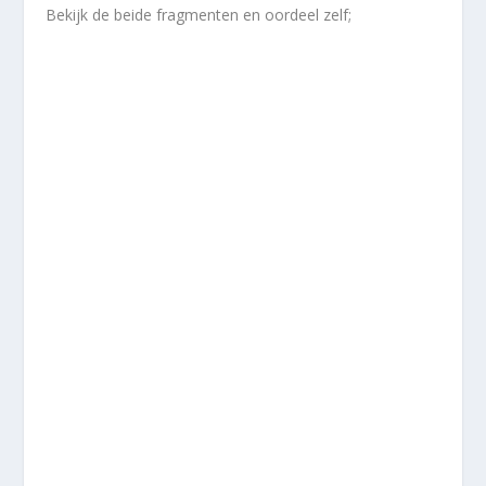
Bekijk de beide fragmenten en oordeel zelf;