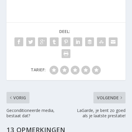
DEEL:
TARIEF:
VORIG
VOLGENDE
Geconditioneerde media,
LaGarde, je bent zo goed
bestaat dat?
als je laatste prestatie!
13 OPMERKINGEN