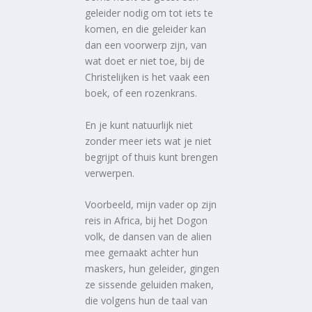
geleider nodig om tot iets te
komen, en die geleider kan
dan een voorwerp zijn, van
wat doet er niet toe, bij de
Christelijken is het vaak een
boek, of een rozenkrans.
En je kunt natuurlijk niet
zonder meer iets wat je niet
begrijpt of thuis kunt brengen
verwerpen.
Voorbeeld, mijn vader op zijn
reis in Africa, bij het Dogon
volk, de dansen van de alien
mee gemaakt achter hun
maskers, hun geleider, gingen
ze sissende geluiden maken,
die volgens hun de taal van