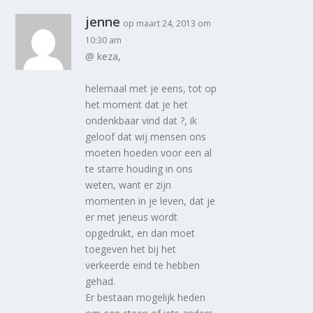
jenne
op maart 24, 2013 om
10:30 am
@ keza,
helemaal met je eens, tot op
het moment dat je het
ondenkbaar vind dat ?, ik
geloof dat wij mensen ons
moeten hoeden voor een al
te starre houding in ons
weten, want er zijn
momenten in je leven, dat je
er met jeneus wordt
opgedrukt, en dan moet
toegeven het bij het
verkeerde eind te hebben
gehad.
Er bestaan mogelijk heden