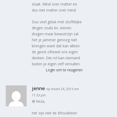
staat. Mind over matter en
dus niet matter over mind.
Dus veel geluk met stoffelijke
dingen zoals bv. stenen
dragen maar bewustzijn zal
het je jammer genoeg niet
brengen want dat kan alleen
de geest oftewel ons eigen
denken. Die rol kan niemand
buiten je eigen zelf vervullen.
Login om te reageren
jenne
op maart 24, 2013 om
11:33 pm
@ keza,
het zijn niet de Bhoudisten