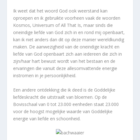
Ik weet dat het woord God ook weerstand kan
oproepen en ik gebruikte voorheen vaak de woorden
Kosmos, Universum of All That Is, maar sinds die
oneindige liefde van God zich in en rond mij openbaart,
kan ik niet anders dan dit op deze manier wereldkundig
maken. De aanwezigheid van de oneindige kracht en
liefde van God openbaart zich aan iedereen die zich in
zijn/haar hart bewust wordt van het bestaan en de
ervaringen die vanuit deze allesomvattende energie
instromen in je persoonlijkheid.
Een andere ontdekking die ik deed is de Goddelijke
liefdeskracht die uitstraalt van bloemen. Op de
Bovisschaal van 0 tot 23.000 eenheden staat 23.000
voor de hoogst mogelijke waarde van Goddelijke
energie van liefde en schoonheid.