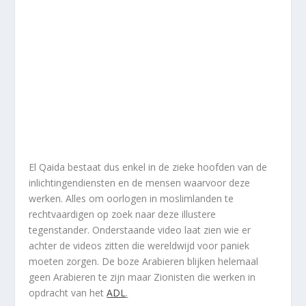
El Qaida bestaat dus enkel in de zieke hoofden van de
inlichtingendiensten en de mensen waarvoor deze
werken. Alles om oorlogen in moslimlanden te
rechtvaardigen op zoek naar deze illustere
tegenstander. Onderstaande video laat zien wie er
achter de videos zitten die wereldwijd voor paniek
moeten zorgen. De boze Arabieren blijken helemaal
geen Arabieren te zijn maar Zionisten die werken in
opdracht van het
ADL
.