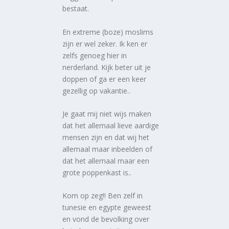
bestaat.
En extreme (boze) moslims
zijn er wel zeker. Ik ken er
zelfs genoeg hier in
nerderland. Kijk beter uit je
doppen of ga er een keer
gezellig op vakantie..
Je gaat mij niet wijs maken
dat het allemaal lieve aardige
mensen zijn en dat wij het
allemaal maar inbeelden of
dat het allemaal maar een
grote poppenkast is..
Kom op zeg!! Ben zelf in
tunesie en egypte geweest
en vond de bevolking over