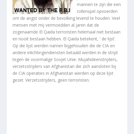
mannen te zijn die een
rollenspel opvoerden
om de angst onder de bevolking levend te houden. Veel
mensen met mij vermoedden al jaren dat de
zogenaamde El Qaida terroristen helemaal niet bestaan
en nooit bestaan hebben. El Qaida betekent, ' de lijst'.
Op die lijst werden namen bijgehouden die de CIA en
andere inlichtingendiensten betaald werden in de strijd
tegen de voormalige Sovjet Unie. Mujahideenstrijders,
verzetsstrijders van Afghanistan die zich aansloten bij
de CIA operaties in Afghanistan werden op deze lijst
gezet. Verzetsstrijders, geen terroristen.