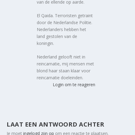
van de ellende op aarde.
El Qaida. Terroristen getraint
door de Nederlandse Politie.
Nederlanders hebben het
land gestolen van de
koningin.
Nederland gelooft niet in
reincarnatie, mij mensen met
blond haar staan klaar voor
reincarnatie doeleinden.
Login om te reageren
LAAT EEN ANTWOORD ACHTER
Je moet
ingelogd zijn op
om een reactie te plaatsen.