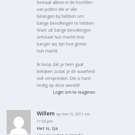
bestaat alleen in de hoofden
van politici die er alle
belangen bij hebben om
bange bevolkingen te hebben.
Want uit bange bevolkingen
ontstaat hun macht.Hoe
banger wij zijn hoe groter
hun macht.
Ik hoop dat je hem gaat
bekijken zodat je de waarheid
zult verspreiden. Die is hard
nodig op deze wereld!
Login om te reageren
Willem
op mei 15, 2011 om
11:50 pm
Het is, tja