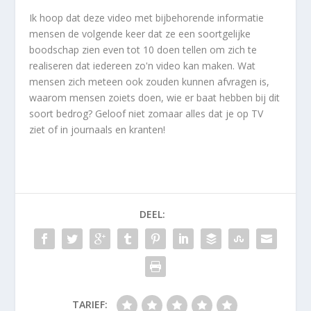
Ik hoop dat deze video met bijbehorende informatie
mensen de volgende keer dat ze een soortgelijke
boodschap zien even tot 10 doen tellen om zich te
realiseren dat iedereen zo'n video kan maken. Wat
mensen zich meteen ook zouden kunnen afvragen is,
waarom mensen zoiets doen, wie er baat hebben bij dit
soort bedrog? Geloof niet zomaar alles dat je op TV
ziet of in journaals en kranten!
DEEL:
TARIEF: