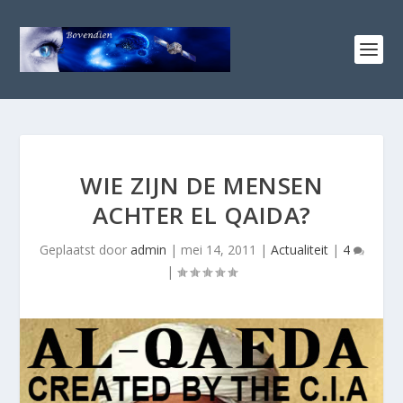
WIE ZIJN DE MENSEN
ACHTER EL QAIDA?
Geplaatst door
admin
|
mei 14, 2011
|
Actualiteit
|
4
|