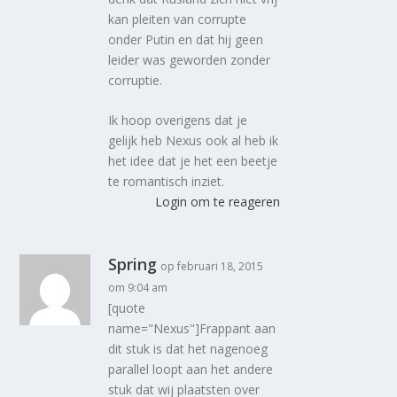
kan pleiten van corrupte
onder Putin en dat hij geen
leider was geworden zonder
corruptie.
Ik hoop overigens dat je
gelijk heb Nexus ook al heb ik
het idee dat je het een beetje
te romantisch inziet.
Login om te reageren
Spring
op februari 18, 2015
om 9:04 am
[quote
name="Nexus"]Frappant aan
dit stuk is dat het nagenoeg
parallel loopt aan het andere
stuk dat wij plaatsten over