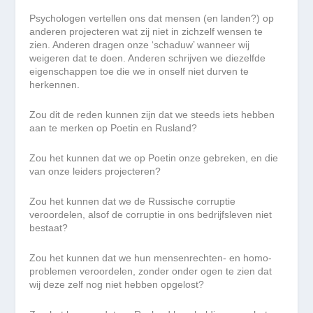
Psychologen vertellen ons dat mensen (en landen?) op
anderen projecteren wat zij niet in zichzelf wensen te
zien. Anderen dragen onze ‘schaduw’ wanneer wij
weigeren dat te doen. Anderen schrijven we diezelfde
eigenschappen toe die we in onself niet durven te
herkennen.
Zou dit de reden kunnen zijn dat we steeds iets hebben
aan te merken op Poetin en Rusland?
Zou het kunnen dat we op Poetin onze gebreken, en die
van onze leiders projecteren?
Zou het kunnen dat we de Russische corruptie
veroordelen, alsof de corruptie in ons bedrijfsleven niet
bestaat?
Zou het kunnen dat we hun mensenrechten- en homo-
problemen veroordelen, zonder onder ogen te zien dat
wij deze zelf nog niet hebben opgelost?