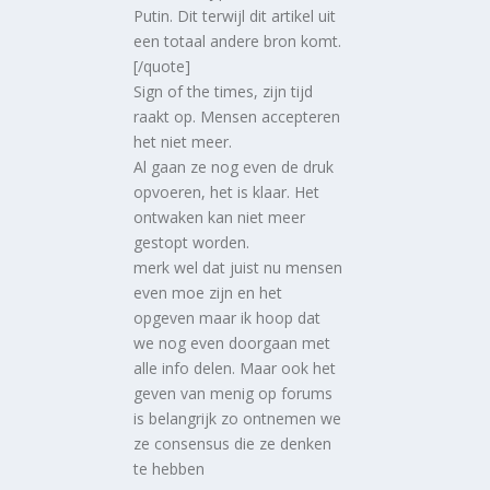
Putin. Dit terwijl dit artikel uit
een totaal andere bron komt.
[/quote]
Sign of the times, zijn tijd
raakt op. Mensen accepteren
het niet meer.
Al gaan ze nog even de druk
opvoeren, het is klaar. Het
ontwaken kan niet meer
gestopt worden.
merk wel dat juist nu mensen
even moe zijn en het
opgeven maar ik hoop dat
we nog even doorgaan met
alle info delen. Maar ook het
geven van menig op forums
is belangrijk zo ontnemen we
ze consensus die ze denken
te hebben