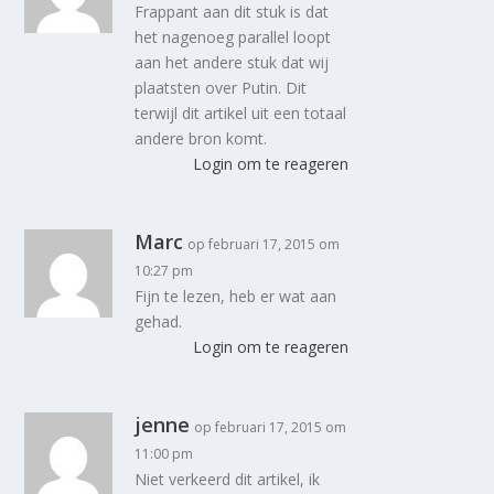
Frappant aan dit stuk is dat
het nagenoeg parallel loopt
aan het andere stuk dat wij
plaatsten over Putin. Dit
terwijl dit artikel uit een totaal
andere bron komt.
Login om te reageren
Marc
op februari 17, 2015 om
10:27 pm
Fijn te lezen, heb er wat aan
gehad.
Login om te reageren
jenne
op februari 17, 2015 om
11:00 pm
Niet verkeerd dit artikel, ik