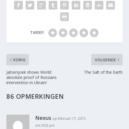
TARIEF:
VORIG
VOLGENDE
Jatsenjoek shows World
The Salt of the Earth
absolute proof of Russians
intervention in Ukrain!
86 OPMERKINGEN
Nexus
op februari 17, 2015
om 9:02 pm