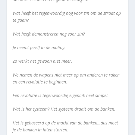
Wat heeft het tegenwoordig nog voor zin om de straat op
te gaan?
Wat heeft demonstreren nog voor zin?
Je neemt jezelf in de maling.
Zo werkt het gewoon niet meer.
We nemen de wapens niet meer op om anderen te raken
en een revolutie te beginnen.
Een revolutie is tegenwoordig eigenlijk heel simpel.
Wat is het systeem? Het systeem draait om de banken.
Het is gebaseerd op de macht van de banken…dus moet
je de banken in laten storten.