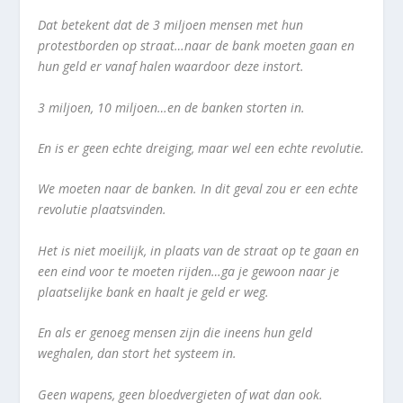
Dat betekent dat de 3 miljoen mensen met hun
protestborden op straat…naar de bank moeten gaan en
hun geld er vanaf halen waardoor deze instort.
3 miljoen, 10 miljoen…en de banken storten in.
En is er geen echte dreiging, maar wel een echte revolutie.
We moeten naar de banken. In dit geval zou er een echte
revolutie plaatsvinden.
Het is niet moeilijk, in plaats van de straat op te gaan en
een eind voor te moeten rijden…ga je gewoon naar je
plaatselijke bank en haalt je geld er weg.
En als er genoeg mensen zijn die ineens hun geld
weghalen, dan stort het systeem in.
Geen wapens, geen bloedvergieten of wat dan ook.