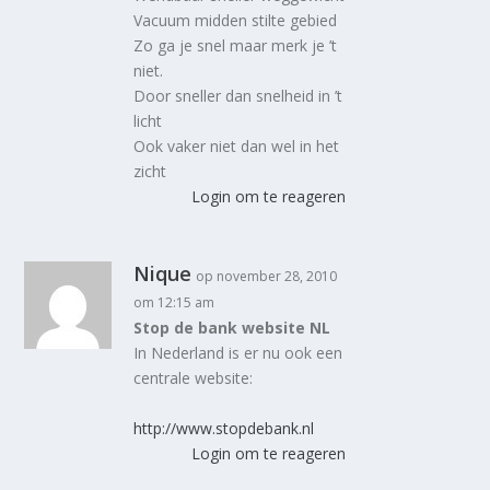
Vacuum midden stilte gebied
Zo ga je snel maar merk je ’t
niet.
Door sneller dan snelheid in ’t
licht
Ook vaker niet dan wel in het
zicht
Login om te reageren
Nique
op november 28, 2010
om 12:15 am
Stop de bank website NL
In Nederland is er nu ook een
centrale website:
http://www.stopdebank.nl
Login om te reageren