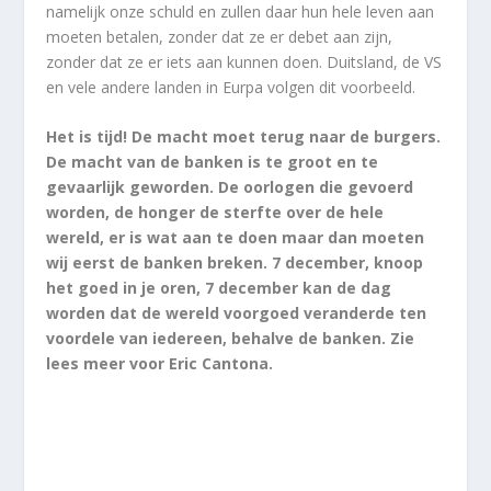
namelijk onze schuld en zullen daar hun hele leven aan
moeten betalen, zonder dat ze er debet aan zijn,
zonder dat ze er iets aan kunnen doen. Duitsland, de VS
en vele andere landen in Eurpa volgen dit voorbeeld.
Het is tijd! De macht moet terug naar de burgers.
De macht van de banken is te groot en te
gevaarlijk geworden. De oorlogen die gevoerd
worden, de honger de sterfte over de hele
wereld, er is wat aan te doen maar dan moeten
wij eerst de banken breken. 7 december, knoop
het goed in je oren, 7 december kan de dag
worden dat de wereld voorgoed veranderde ten
voordele van iedereen, behalve de banken. Zie
lees meer voor Eric Cantona.