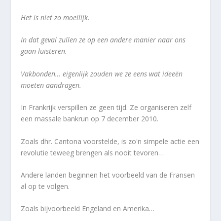
Het is niet zo moeilijk.
In dat geval zullen ze op een andere manier naar ons
gaan luisteren.
Vakbonden… eigenlijk zouden we ze eens wat ideeën
moeten aandragen.
In Frankrijk verspillen ze geen tijd. Ze organiseren zelf
een massale bankrun op 7 december 2010.
Zoals dhr. Cantona voorstelde, is zo'n simpele actie een
revolutie teweeg brengen als nooit tevoren…
Andere landen beginnen het voorbeeld van de Fransen
al op te volgen.
Zoals bijvoorbeeld Engeland en Amerika…