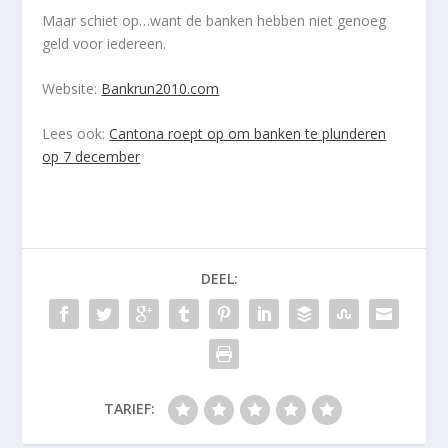
Maar schiet op…want de banken hebben niet genoeg
geld voor iedereen.
Website:
Bankrun2010.com
Lees ook:
Cantona roept op om banken te plunderen
op 7 december
DEEL:
TARIEF: