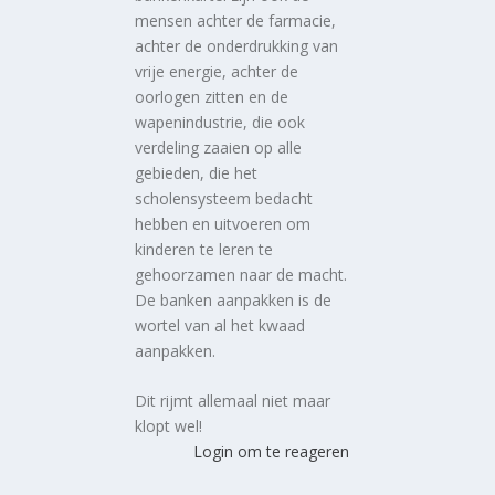
mensen achter de farmacie,
achter de onderdrukking van
vrije energie, achter de
oorlogen zitten en de
wapenindustrie, die ook
verdeling zaaien op alle
gebieden, die het
scholensysteem bedacht
hebben en uitvoeren om
kinderen te leren te
gehoorzamen naar de macht.
De banken aanpakken is de
wortel van al het kwaad
aanpakken.
Dit rijmt allemaal niet maar
klopt wel!
Login om te reageren