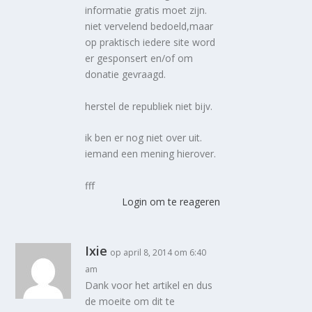
informatie gratis moet zijn.
niet vervelend bedoeld,maar
op praktisch iedere site word
er gesponsert en/of om
donatie gevraagd.
herstel de republiek niet bijv.
ik ben er nog niet over uit.
iemand een mening hierover.
fff
Login om te reageren
Ixie
op april 8, 2014 om 6:40
am
Dank voor het artikel en dus
de moeite om dit te