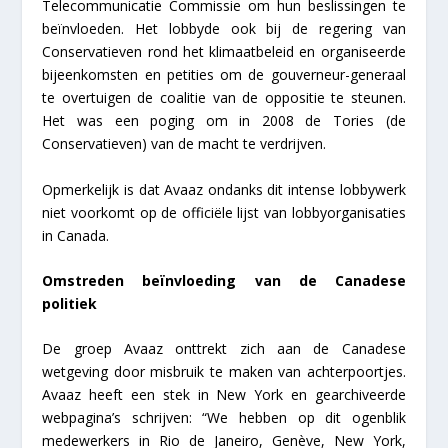
Telecommunicatie Commissie om hun beslissingen te
beïnvloeden. Het lobbyde ook bij de regering van
Conservatieven rond het klimaatbeleid en organiseerde
bijeenkomsten en petities om de gouverneur-generaal
te overtuigen de coalitie van de oppositie te steunen.
Het was een poging om in 2008 de Tories (de
Conservatieven) van de macht te verdrijven.
Opmerkelijk is dat Avaaz ondanks dit intense lobbywerk
niet voorkomt op de officiële lijst van lobbyorganisaties
in Canada.
Omstreden beïnvloeding van de Canadese
politiek
De groep Avaaz onttrekt zich aan de Canadese
wetgeving door misbruik te maken van achterpoortjes.
Avaaz heeft een stek in New York en gearchiveerde
webpagina’s schrijven: “We hebben op dit ogenblik
medewerkers in Rio de Janeiro, Genève, New York,