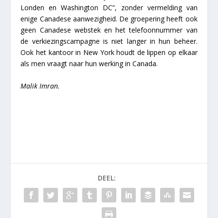
Londen en Washington DC”, zonder vermelding van
enige Canadese aanwezigheid. De groepering heeft ook
geen Canadese webstek en het telefoonnummer van
de verkiezingscampagne is niet langer in hun beheer.
Ook het kantoor in New York houdt de lippen op elkaar
als men vraagt naar hun werking in Canada.
Malik Imran.
DEEL: