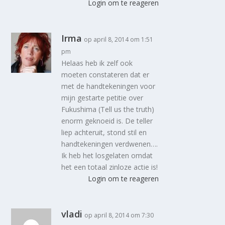
Login om te reageren
Irma
op april 8, 2014 om 1:51
pm
Helaas heb ik zelf ook
moeten constateren dat er
met de handtekeningen voor
mijn gestarte petitie over
Fukushima (Tell us the truth)
enorm geknoeid is. De teller
liep achteruit, stond stil en
handtekeningen verdwenen….
Ik heb het losgelaten omdat
het een totaal zinloze actie is!
Login om te reageren
vladi
op april 8, 2014 om 7:30