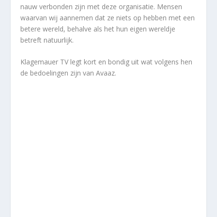
nauw verbonden zijn met deze organisatie. Mensen
waarvan wij aannemen dat ze niets op hebben met een
betere wereld, behalve als het hun eigen wereldje
betreft natuurlijk.
Klagemauer TV legt kort en bondig uit wat volgens hen
de bedoelingen zijn van Avaaz.