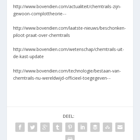
http://www.bovendien.com/actualiteit/chemtrails-zijn-
gewoon-complottheorie-
–
http://www.bovendien.com/laatste-nieuws/beschonken-
piloot-praat-over-chemtrails
http://www.bovendien.com/wetenschap/chemtrails-uit-
de-kast-update
http://www.bovendien.com/technologie/bestaan-van-
chemtrails-nu-wereldwijd-officieel-toegegeven-
–
DEEL: