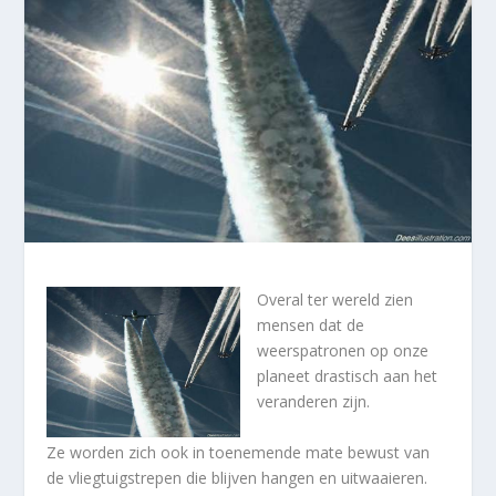
Overal ter wereld zien
mensen dat de
weerspatronen op onze
planeet drastisch aan het
veranderen zijn.
Ze worden zich ook in toenemende mate bewust van
de vliegtuigstrepen die blijven hangen en uitwaaieren.