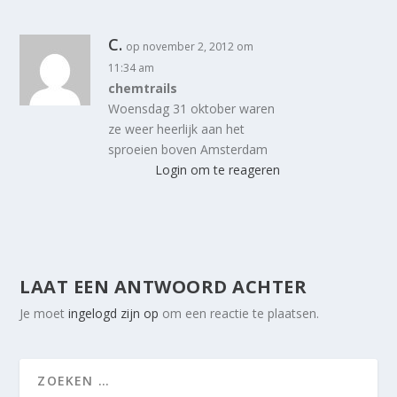
C.
op november 2, 2012 om
11:34 am
chemtrails
Woensdag 31 oktober waren
ze weer heerlijk aan het
sproeien boven Amsterdam
Login om te reageren
LAAT EEN ANTWOORD ACHTER
Je moet
ingelogd zijn op
om een reactie te plaatsen.