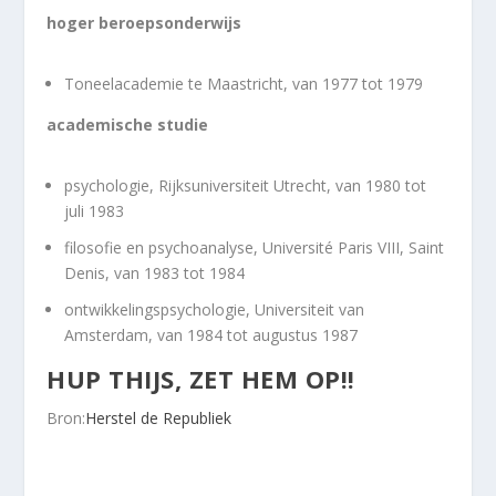
hoger beroepsonderwijs
Toneelacademie te Maastricht, van 1977 tot 1979
academische studie
psychologie, Rijksuniversiteit Utrecht, van 1980 tot
juli 1983
filosofie en psychoanalyse, Université Paris VIII, Saint
Denis, van 1983 tot 1984
ontwikkelingspsychologie, Universiteit van
Amsterdam, van 1984 tot augustus 1987
HUP THIJS, ZET HEM OP!!
Bron:
Herstel de Republiek