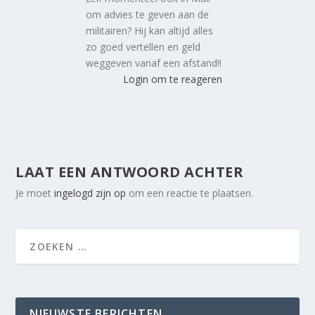
om advies te geven aan de
militairen? Hij kan altijd alles
zo goed vertellen en geld
weggeven vanaf een afstand!!
Login om te reageren
LAAT EEN ANTWOORD ACHTER
Je moet
ingelogd zijn op
om een reactie te plaatsen.
NIEUWSTE BERICHTEN