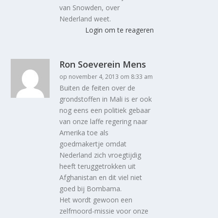
van Snowden, over
Nederland weet.
Login om te reageren
Ron Soeverein Mens
op november 4, 2013 om 8:33 am
Buiten de feiten over de
grondstoffen in Mali is er ook
nog eens een politiek gebaar
van onze laffe regering naar
Amerika toe als
goedmakertje omdat
Nederland zich vroegtijdig
heeft teruggetrokken uit
Afghanistan en dit viel niet
goed bij Bombama.
Het wordt gewoon een
zelfmoord-missie voor onze