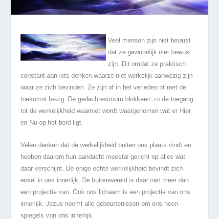
Veel mensen zijn niet bewust
dat ze gewoonlijk niet bewust
zijn. Dit omdat ze praktisch
constant aan iets denken waarze niet werkelijk aanwezig zijn
waar ze zich bevinden. Ze zijn of in het verleden of met de
toekomst bezig. De gedachtestroom blokkeert zo de toegang
tot de werkelijkheid waarniet wordt waargenomen wat er Hier
en Nu op het bord ligt.
Velen denken dat de werkelijkheid buiten ons plaats vindt en
hebben daarom hun aandacht meestal gericht op alles wat
daar verschijnt. De enige echte werkelijkheid bevindt zich
enkel in ons innerlijk. De buitenwereld is daar niet meer dan
een projectie van. Ook ons lichaam is een projectie van ons
innerlijk. Jezus noemt alle gebeurtenissen om ons heen
spiegels van ons innerlijk.