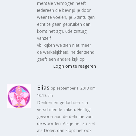
mentale vermogen heeft
iedereen die bevrijd je door
weer te voelen, je 5 zintuigen
echt te gaan gebruiken dan
komt het zgn. 6de zintuig
vanzelf
vb. kijken we zien niet meer
de werkelijkheid, helder ziend
geeft een andere kijk op..
Login om te reageren
Elias
op september 1, 2013 om
10:18 am
Denken en gedachten zijn
verschillende zaken. Het ligt
gewoon aan de definitie van
de woorden. Als je het zo ziet
als Doler, dan klopt het ook