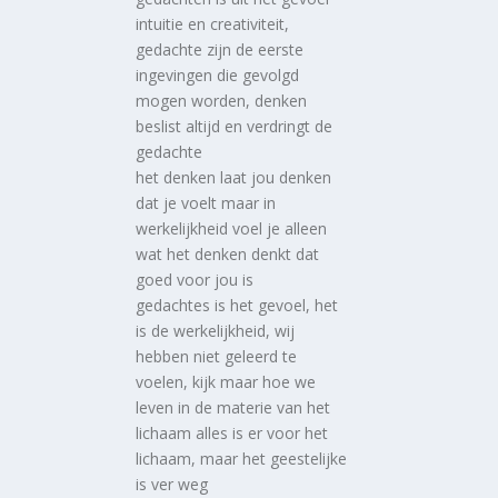
intuitie en creativiteit,
gedachte zijn de eerste
ingevingen die gevolgd
mogen worden, denken
beslist altijd en verdringt de
gedachte
het denken laat jou denken
dat je voelt maar in
werkelijkheid voel je alleen
wat het denken denkt dat
goed voor jou is
gedachtes is het gevoel, het
is de werkelijkheid, wij
hebben niet geleerd te
voelen, kijk maar hoe we
leven in de materie van het
lichaam alles is er voor het
lichaam, maar het geestelijke
is ver weg