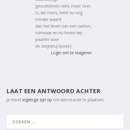
gevoelsleven niets meer over.
U, als mens, bent nu nog
minder waard
dan het leven van een varken,
nietwaar en nu horen wij:
paarlen voor
de zwijnen.[/quote]
Login om te reageren
LAAT EEN ANTWOORD ACHTER
Je moet
ingelogd zijn op
om een reactie te plaatsen.