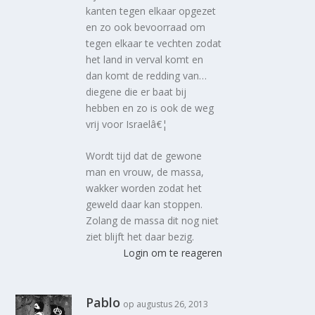
kanten tegen elkaar opgezet
en zo ook bevoorraad om
tegen elkaar te vechten zodat
het land in verval komt en
dan komt de redding van…
diegene die er baat bij
hebben en zo is ook de weg
vrij voor Israelâ€¦
Wordt tijd dat de gewone
man en vrouw, de massa,
wakker worden zodat het
geweld daar kan stoppen.
Zolang de massa dit nog niet
ziet blijft het daar bezig.
Login om te reageren
Pablo
op augustus 26, 2013