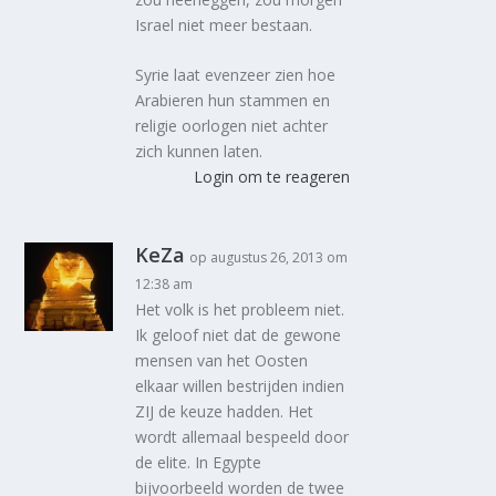
Israel niet meer bestaan.
Syrie laat evenzeer zien hoe
Arabieren hun stammen en
religie oorlogen niet achter
zich kunnen laten.
Login om te reageren
KeZa
op augustus 26, 2013 om
12:38 am
Het volk is het probleem niet.
Ik geloof niet dat de gewone
mensen van het Oosten
elkaar willen bestrijden indien
ZIJ de keuze hadden. Het
wordt allemaal bespeeld door
de elite. In Egypte
bijvoorbeeld worden de twee