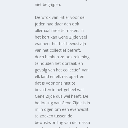
niet begrijpen.
De wrok van Hitler voor de
joden had daar dan ook
allemaal mee te maken. In
het kort kan Gene Zijde veel
wanneer het het bewustzijn
van het collectief betreft,
doch hebben ze ook rekening
te houden het oorzaak en
gevolg van het collectief, van
elk land en elk ras apart en
dat is voor ons niet te
bevatten in het geheel wat
Gene Zijde dus wel heeft. De
bedoeling van Gene Zijde is in
mijn ogen om een evenwicht
te zoeken tussen de
bewustwording van de massa