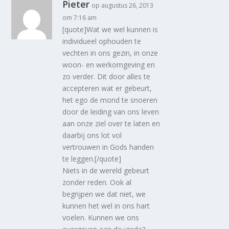
Pieter
op augustus 26, 2013
om 7:16 am
[quote]Wat we wel kunnen is
individueel ophouden te
vechten in ons gezin, in onze
woon- en werkomgeving en
zo verder. Dit door alles te
accepteren wat er gebeurt,
het ego de mond te snoeren
door de leiding van ons leven
aan onze ziel over te laten en
daarbij ons lot vol
vertrouwen in Gods handen
te leggen.[/quote]
Niets in de wereld gebeurt
zonder reden. Ook al
begrijpen we dat niet, we
kunnen het wel in ons hart
voelen. Kunnen we ons