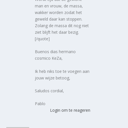
man en vrouw, de massa,
wakker worden zodat het
geweld daar kan stoppen.
Zolang de massa dit nog niet
ziet blijft het daar bezig.
[/quote]
Buenos dias hermano
cosmico KeZa,
Ik heb niks toe te voegen aan
jouw wijze betoog,
Saludos cordial,
Pablo
Login om te reageren