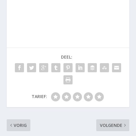
DEEL:
TARIEF:
VORIG
VOLGENDE