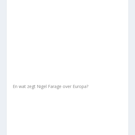
En wat zegt Nigel Farage over Europa?