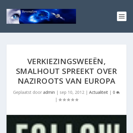
VERKIEZINGSWEEËN,
SMALHOUT SPREEKT OVER
NAZIROOTS VAN EUROPA
Geplaatst door
admin
|
sep 10, 2012
|
Actualiteit
|
0
|