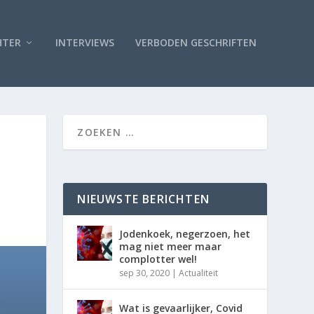
HTER
INTERVIEWS
VERBODEN GESCHRIFTEN
NIEUWSTE BERICHTEN
Jodenkoek, negerzoen, het
mag niet meer maar
complotter wel!
sep 30, 2020
|
Actualiteit
Wat is gevaarlijker, Covid