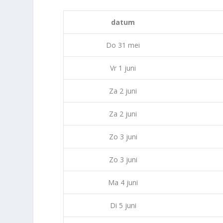
datum
Do 31 mei
Vr 1 juni
Za 2 juni
Za 2 juni
Zo 3 juni
Zo 3 juni
Ma 4 juni
Di 5 juni