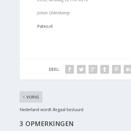
Johan Oldenkamp
Pateo.nl
DEEL:
VORIG
Nederland wordt illegaal bestuurd
3 OPMERKINGEN