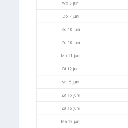
Wo 6 juni
Do 7 juni
Zo 10 juni
Zo 10 juni
Ma 11 juni
Di 12 juni
Vr 15 juni
Za 16 juni
Za 16 juni
Ma 18 juni