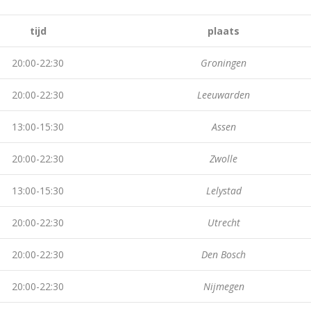
tijd
plaats
20:00-22:30
Groningen
20:00-22:30
Leeuwarden
13:00-15:30
Assen
20:00-22:30
Zwolle
13:00-15:30
Lelystad
20:00-22:30
Utrecht
20:00-22:30
Den Bosch
20:00-22:30
Nijmegen