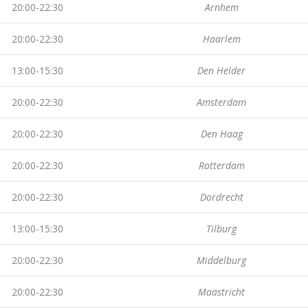
20:00-22:30
Arnhem
20:00-22:30
Haarlem
13:00-15:30
Den Helder
20:00-22:30
Amsterdam
20:00-22:30
Den Haag
20:00-22:30
Rotterdam
20:00-22:30
Dordrecht
13:00-15:30
Tilburg
20:00-22:30
Middelburg
20:00-22:30
Maastricht