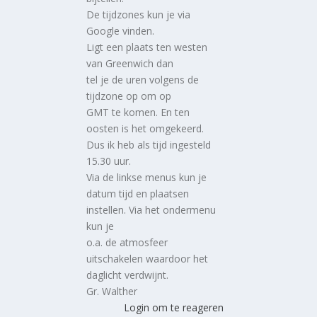
De tijdzones kun je via
Google vinden.
Ligt een plaats ten westen
van Greenwich dan
tel je de uren volgens de
tijdzone op om op
GMT te komen. En ten
oosten is het omgekeerd.
Dus ik heb als tijd ingesteld
15.30 uur.
Via de linkse menus kun je
datum tijd en plaatsen
instellen. Via het ondermenu
kun je
o.a. de atmosfeer
uitschakelen waardoor het
daglicht verdwijnt.
Gr. Walther
Login om te reageren