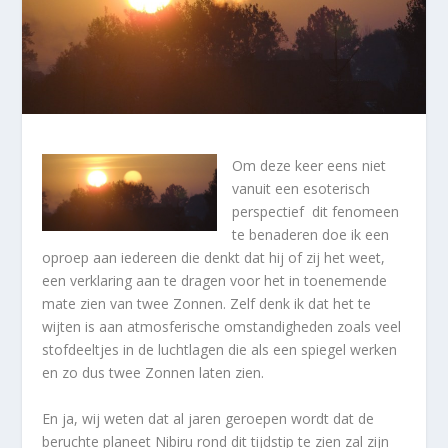
Om deze keer eens niet
vanuit een esoterisch
perspectief dit fenomeen
te benaderen doe ik een
oproep aan iedereen die denkt dat hij of zij het weet,
een verklaring aan te dragen voor het in toenemende
mate zien van twee Zonnen. Zelf denk ik dat het te
wijten is aan atmosferische omstandigheden zoals veel
stofdeeltjes in de luchtlagen die als een spiegel werken
en zo dus twee Zonnen laten zien.
En ja, wij weten dat al jaren geroepen wordt dat de
beruchte planeet Nibiru rond dit tijdstip te zien zal zijn