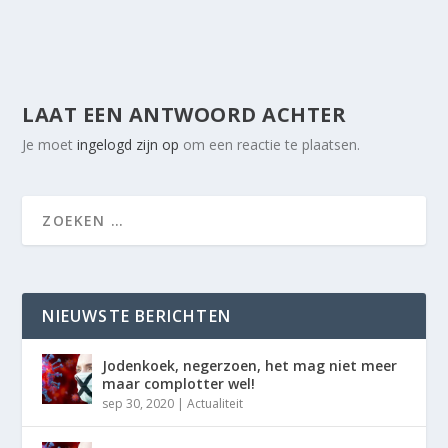
LAAT EEN ANTWOORD ACHTER
Je moet
ingelogd zijn op
om een reactie te plaatsen.
NIEUWSTE BERICHTEN
Jodenkoek, negerzoen, het mag niet meer
maar complotter wel!
sep 30, 2020
|
Actualiteit