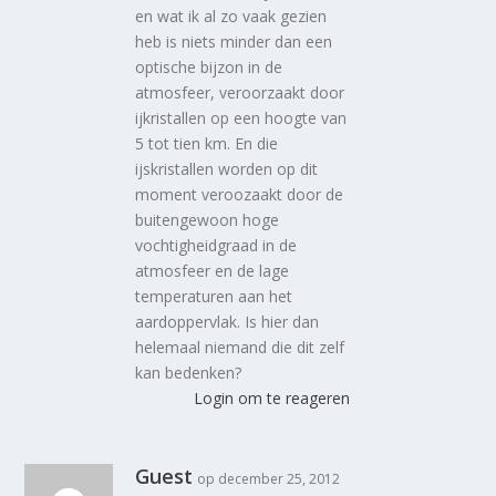
en wat ik al zo vaak gezien
heb is niets minder dan een
optische bijzon in de
atmosfeer, veroorzaakt door
ijkristallen op een hoogte van
5 tot tien km. En die
ijskristallen worden op dit
moment veroozaakt door de
buitengewoon hoge
vochtigheidgraad in de
atmosfeer en de lage
temperaturen aan het
aardoppervlak. Is hier dan
helemaal niemand die dit zelf
kan bedenken?
Login om te reageren
Guest
op december 25, 2012