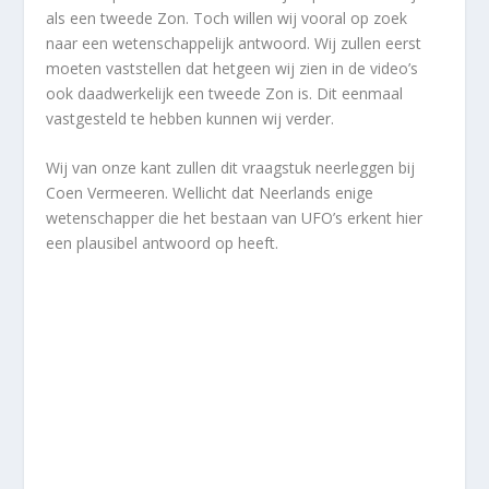
als een tweede Zon. Toch willen wij vooral op zoek
naar een wetenschappelijk antwoord. Wij zullen eerst
moeten vaststellen dat hetgeen wij zien in de video’s
ook daadwerkelijk een tweede Zon is. Dit eenmaal
vastgesteld te hebben kunnen wij verder.
Wij van onze kant zullen dit vraagstuk neerleggen bij
Coen Vermeeren. Wellicht dat Neerlands enige
wetenschapper die het bestaan van UFO’s erkent hier
een plausibel antwoord op heeft.