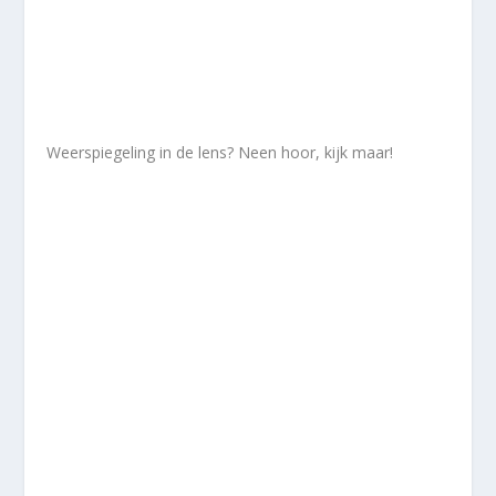
Weerspiegeling in de lens? Neen hoor, kijk maar!