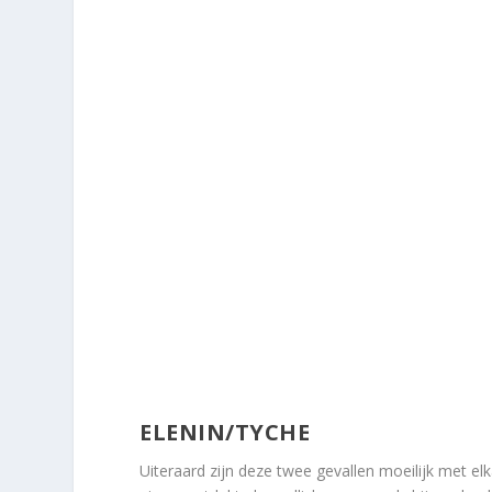
ELENIN/TYCHE
Uiteraard zijn deze twee gevallen moeilijk met el