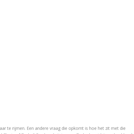
kaar te rijmen. Een andere vraag die opkomt is hoe het zit met die