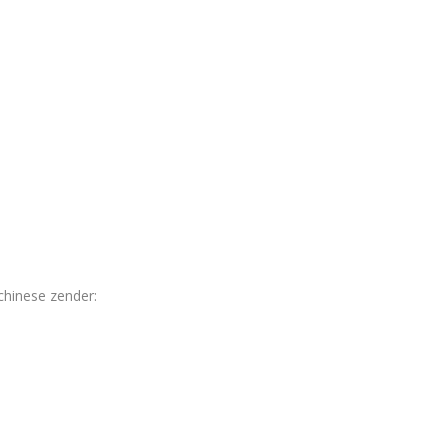
chinese zender: