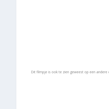
Dit filmpje is ook te zien geweest op een andere 