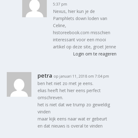
5:37 pm
Nexus, hier kun je de
Pamphlets down loden van
Celine,
historeebook.com misschien
interessant voor een mooi
artikel op deze site, groet Jenne
Login om te reageren
petra
op januari 11, 2018 om 7:04 pm
ben het niet zo met je eens.
elias heeft het hier eens perfect
omschreven.
het is niet dat we trump zo geweldig
vinden
maar kijk eens naar wat er gebeurt
en dat nieuws is overal te vinden