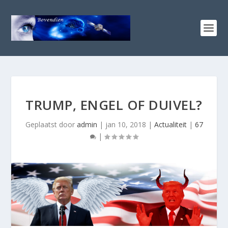
TRUMP, ENGEL OF DUIVEL?
Geplaatst door
admin
|
jan 10, 2018
|
Actualiteit
|
67
|