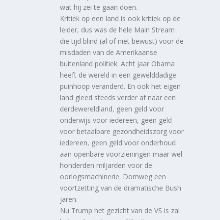
wat hij zei te gaan doen.
Kritiek op een land is ook kritiek op de
leider, dus was de hele Main Stream
die tijd blind (al of niet bewust) voor de
misdaden van de Amerikaanse
buitenland politiek. Acht jaar Obama
heeft de wereld in een gewelddadige
puinhoop veranderd. En ook het eigen
land gleed steeds verder af naar een
derdewereldland, geen geld voor
onderwijs voor iedereen, geen geld
voor betaalbare gezondheidszorg voor
iedereen, geen geld voor onderhoud
aan openbare voorzieningen maar wel
honderden miljarden voor de
oorlogsmachinerie. Domweg een
voortzetting van de dramatische Bush
jaren.
Nu Trump het gezicht van de VS is zal