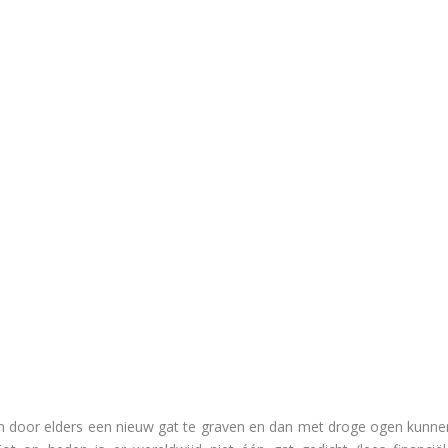
en door elders een nieuw gat te graven en dan met droge ogen kunne