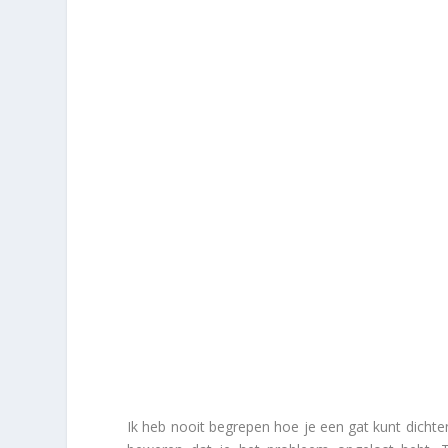
Ik heb nooit begrepen hoe je een gat kunt dicht