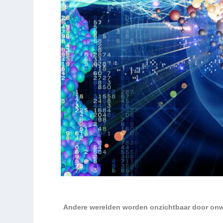
Andere werelden worden onzichtbaar door onw