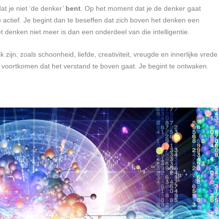
dat je niet ‘de denker’
bent
. Op het moment dat je de denker gaat
actief. Je begint dan te beseffen dat zich boven het denken een
et denken niet meer is dan een onderdeel van die intelligentie.
 zijn, zoals schoonheid, liefde, creativiteit, vreugde en innerlijke vrede
ts voortkomen dat het verstand te boven gaat. Je begint te ontwaken.