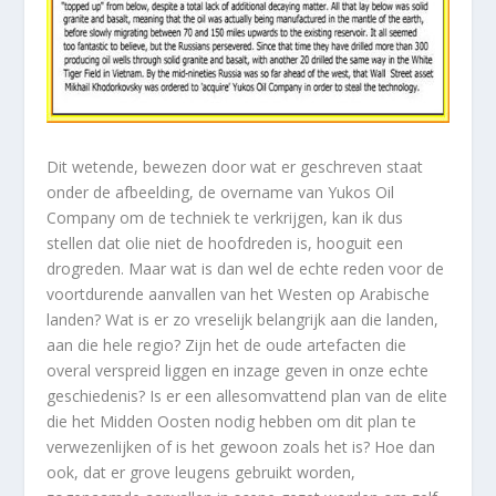
Dit wetende, bewezen door wat er geschreven staat
onder de afbeelding, de overname van Yukos Oil
Company om de techniek te verkrijgen, kan ik dus
stellen dat olie niet de hoofdreden is, hooguit een
drogreden. Maar wat is dan wel de echte reden voor de
voortdurende aanvallen van het Westen op Arabische
landen? Wat is er zo vreselijk belangrijk aan die landen,
aan die hele regio? Zijn het de oude artefacten die
overal verspreid liggen en inzage geven in onze echte
geschiedenis? Is er een allesomvattend plan van de elite
die het Midden Oosten nodig hebben om dit plan te
verwezenlijken of is het gewoon zoals het is? Hoe dan
ook, dat er grove leugens gebruikt worden,