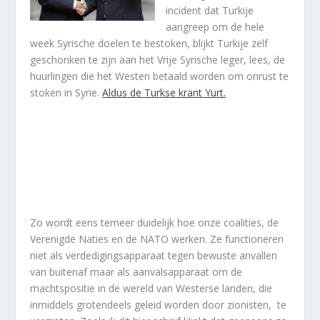
incident dat Turkije
aangreep om de hele
week Syrische doelen te bestoken, blijkt Turkije zelf
geschonken te zijn aan het Vrije Syrische leger, lees, de
huurlingen die het Westen betaald worden om onrust te
stoken in Syrie.
Aldus de Turkse krant Yurt.
Zo wordt eens temeer duidelijk hoe onze coalities, de
Verenigde Naties en de NATO werken. Ze functioneren
niet als verdedigingsapparaat tegen bewuste anvallen
van buitenaf maar als aanvalsapparaat om de
machtspositie in de wereld van Westerse landen, die
inmiddels grotendeels geleid worden door zionisten, te