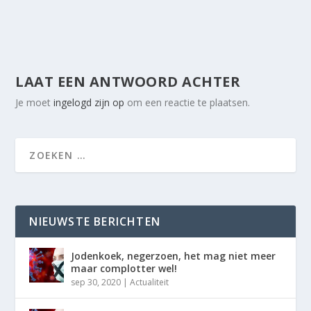
LAAT EEN ANTWOORD ACHTER
Je moet
ingelogd zijn op
om een reactie te plaatsen.
NIEUWSTE BERICHTEN
Jodenkoek, negerzoen, het mag niet meer
maar complotter wel!
sep 30, 2020
|
Actualiteit