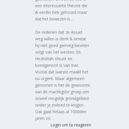
een interessante theorie die
ik eerder heb gehoord maar
dat het bewezen is…
De redenen dat ze Assad
weg willen is denk ik omdat
hij niet goed genoeg bevelen
volgt van het westen. En
Hezbollah steunt en
bondgenoot is van Iran.
Vooral dat laatste maakt het
nu urgent. Maar algemeen
genomen is het de gewoonte
van de machtigste groep om
zoveel mogelijk grondgebied
onder je invloed te krijgen.
Dat gaat helaas al 1000den
jaren zo.
Login om te reageren