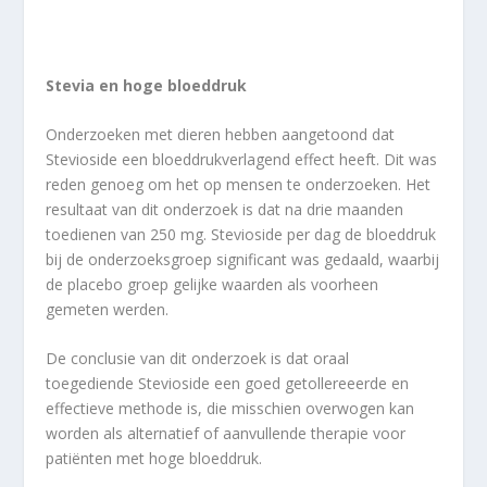
Stevia en hoge bloeddruk
Onderzoeken met dieren hebben aangetoond dat
Stevioside een bloeddrukverlagend effect heeft. Dit was
reden genoeg om het op mensen te onderzoeken. Het
resultaat van dit onderzoek is dat na drie maanden
toedienen van 250 mg. Stevioside per dag de bloeddruk
bij de onderzoeksgroep significant was gedaald, waarbij
de placebo groep gelijke waarden als voorheen
gemeten werden.
De conclusie van dit onderzoek is dat oraal
toegediende Stevioside een goed getollereeerde en
effectieve methode is, die misschien overwogen kan
worden als alternatief of aanvullende therapie voor
patiënten met hoge bloeddruk.