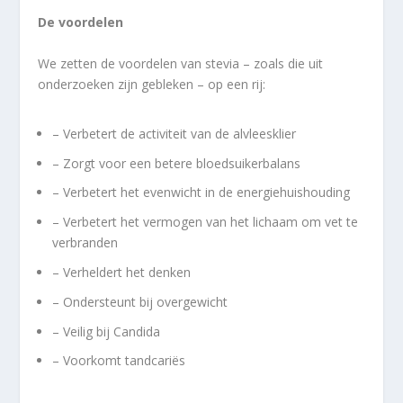
De voordelen
We zetten de voordelen van stevia – zoals die uit
onderzoeken zijn gebleken – op een rij:
– Verbetert de activiteit van de alvleesklier
– Zorgt voor een betere bloedsuikerbalans
– Verbetert het evenwicht in de energiehuishouding
– Verbetert het vermogen van het lichaam om vet te
verbranden
– Verheldert het denken
– Ondersteunt bij overgewicht
– Veilig bij Candida
– Voorkomt tandcariës