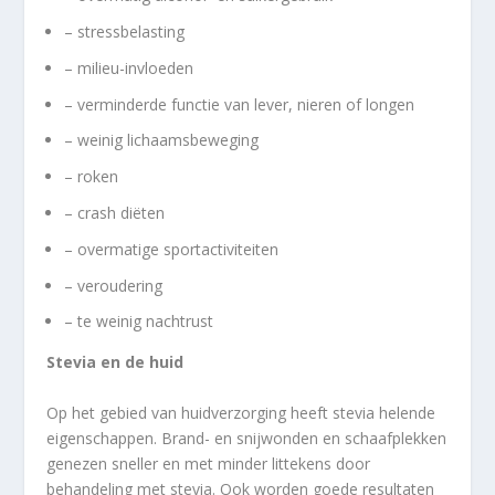
– stressbelasting
– milieu-invloeden
– verminderde functie van lever, nieren of longen
– weinig lichaamsbeweging
– roken
– crash diëten
– overmatige sportactiviteiten
– veroudering
– te weinig nachtrust
Stevia en de huid
Op het gebied van huidverzorging heeft stevia helende
eigenschappen. Brand- en snijwonden en schaafplekken
genezen sneller en met minder littekens door
behandeling met stevia. Ook worden goede resultaten