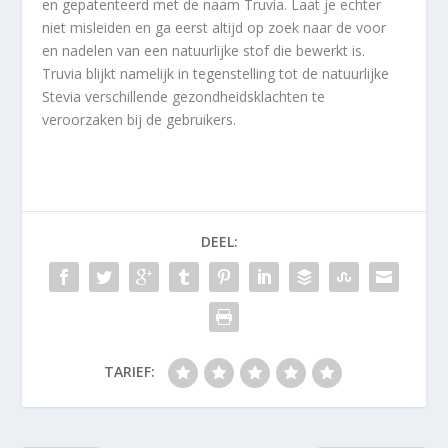
en gepatenteerd met de naam Truvia. Laat je echter
niet misleiden en ga eerst altijd op zoek naar de voor
en nadelen van een natuurlijke stof die bewerkt is.
Truvia blijkt namelijk in tegenstelling tot de natuurlijke
Stevia verschillende gezondheidsklachten te
veroorzaken bij de gebruikers.
DEEL:
TARIEF: