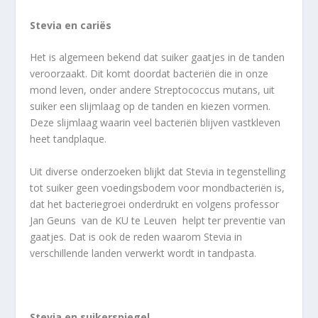
Stevia en cariës
Het is algemeen bekend dat suiker gaatjes in de tanden
veroorzaakt. Dit komt doordat bacteriën die in onze
mond leven, onder andere Streptococcus mutans, uit
suiker een slijmlaag op de tanden en kiezen vormen.
Deze slijmlaag waarin veel bacteriën blijven vastkleven
heet tandplaque.
Uit diverse onderzoeken blijkt dat Stevia in tegenstelling
tot suiker geen voedingsbodem voor mondbacteriën is,
dat het bacteriegroei onderdrukt en volgens professor
Jan Geuns van de KU te Leuven helpt ter preventie van
gaatjes. Dat is ook de reden waarom Stevia in
verschillende landen verwerkt wordt in tandpasta.
Stevia en suikerspiegel