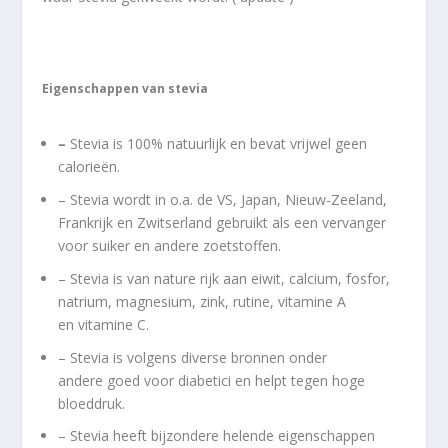
Eigenschappen van stevia
–
Stevia is 100% natuurlijk en bevat vrijwel geen
calorieën.
– Stevia wordt in o.a. de VS, Japan, Nieuw-Zeeland,
Frankrijk en Zwitserland gebruikt als een vervanger
voor suiker en andere zoetstoffen.
– Stevia is van nature rijk aan eiwit, calcium, fosfor,
natrium, magnesium, zink, rutine, vitamine A
en vitamine C.
– Stevia is volgens diverse bronnen onder
andere goed voor diabetici en helpt tegen hoge
bloeddruk.
– Stevia heeft bijzondere helende eigenschappen