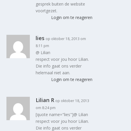
gesprek buiten de website
voortgezet.
Login om te reageren
lies
op oktober 18, 2013 om
8:11 pm
@ Lilian
respect voor jou hoor Lilian.
Die info gaat ons verder
helemaal niet aan.
Login om te reageren
Lilian R
op oktober 18, 2013
om 8:24 pm
[quote name="lies"]@ Lilian
respect voor jou hoor Lilian.
Die info gaat ons verder