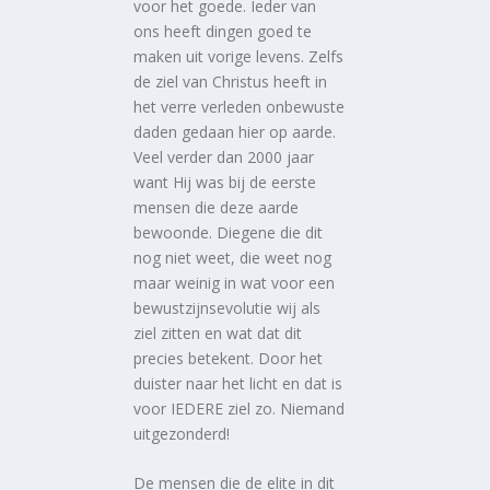
voor het goede. Ieder van
ons heeft dingen goed te
maken uit vorige levens. Zelfs
de ziel van Christus heeft in
het verre verleden onbewuste
daden gedaan hier op aarde.
Veel verder dan 2000 jaar
want Hij was bij de eerste
mensen die deze aarde
bewoonde. Diegene die dit
nog niet weet, die weet nog
maar weinig in wat voor een
bewustzijnsevolutie wij als
ziel zitten en wat dat dit
precies betekent. Door het
duister naar het licht en dat is
voor IEDERE ziel zo. Niemand
uitgezonderd!
De mensen die de elite in dit