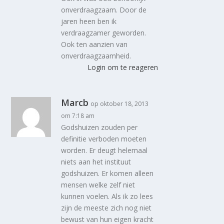
onverdraagzaam. Door de
jaren heen ben ik
verdraagzamer geworden.
Ook ten aanzien van
onverdraagzaamheid.
Login om te reageren
Marcb
op oktober 18, 2013
om 7:18 am
Godshuizen zouden per
definitie verboden moeten
worden. Er deugt helemaal
niets aan het instituut
godshuizen. Er komen alleen
mensen welke zelf niet
kunnen voelen. Als ik zo lees
zijn de meeste zich nog niet
bewust van hun eigen kracht