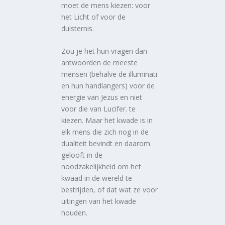
moet de mens kiezen: voor
het Licht of voor de
duisternis.
Zou je het hun vragen dan
antwoorden de meeste
mensen (behalve de illuminati
en hun handlangers) voor de
energie van Jezus en niet
voor die van Lucifer. te
kiezen. Maar het kwade is in
elk mens die zich nog in de
dualiteit bevindt en daarom
gelooft in de
noodzakelijkheid om het
kwaad in de wereld te
bestrijden, of dat wat ze voor
uitingen van het kwade
houden.