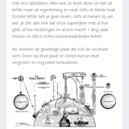
met ons ophebben. Alles wat ze doen doen ze niet uit
liefde maar uit eigenbelang en vaak zelfs uit blinde haat.
Zonder liefde heb je geen leven, zelfs al menen zij van
wel. Je ziet dan ook dat onze superrijken met al hun
geld, al hun bezittingen en al hun macht 1 ding vaak
missen en dat is echte onvoorwaardelijke liefde!
Als afsluiter de geweldige plaat die ook de voorkant
siert. Door op deze plaat te clicken kun je deze
vergroten en nog beter bestuderen.