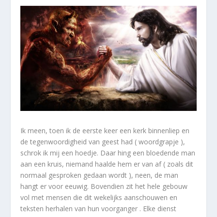
Ik meen, toen ik de eerste keer een kerk binnenliep en
de tegenwoordigheid van geest had ( woordgrapje ),
schrok ik mij een hoedje. Daar hing een bloedende man
aan een kruis, niemand haalde hem er van af ( zoals dit
normaal gesproken gedaan wordt ), neen, de man
hangt er voor eeuwig. Bovendien zit het hele gebouw
vol met mensen die dit wekelijks aanschouwen en
teksten herhalen van hun voorganger . Elke dienst