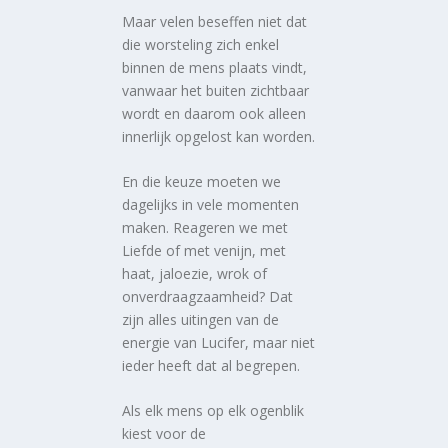
Maar velen beseffen niet dat
die worsteling zich enkel
binnen de mens plaats vindt,
vanwaar het buiten zichtbaar
wordt en daarom ook alleen
innerlijk opgelost kan worden.
En die keuze moeten we
dagelijks in vele momenten
maken. Reageren we met
Liefde of met venijn, met
haat, jaloezie, wrok of
onverdraagzaamheid? Dat
zijn alles uitingen van de
energie van Lucifer, maar niet
ieder heeft dat al begrepen.
Als elk mens op elk ogenblik
kiest voor de