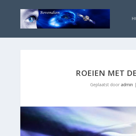
H
ROEIEN MET DE
Geplaatst door
admin