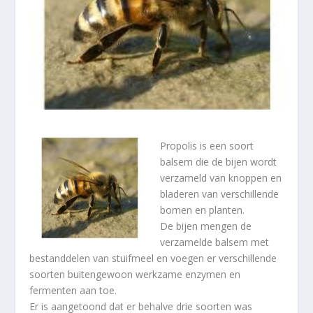
Propolis is een soort
balsem die de bijen wordt
verzameld van knoppen en
bladeren van verschillende
bomen en planten.
De bijen mengen de
verzamelde balsem met
bestanddelen van stuifmeel en voegen er verschillende
soorten buitengewoon werkzame enzymen en
fermenten aan toe.
Er is aangetoond dat er behalve drie soorten was