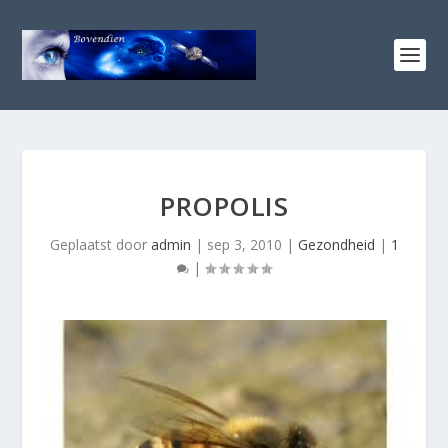
PROPOLIS
Geplaatst door
admin
|
sep 3, 2010
|
Gezondheid
|
1
|