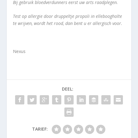
Bij gebruik bloedverdunners eerst uw arts raadplegen.
Test op allergie door druppeltje propoli in elleboogholte
te wrijven, wordt het rood, dan bent u er allergisch voor.
Nexus
DEEL:
TARIEF: