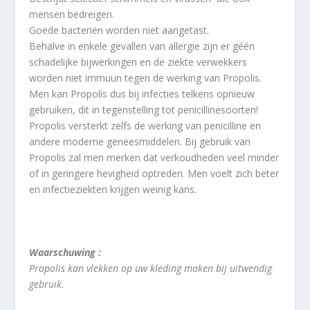
mensen bedreigen.
Goede bacteriën worden niet aangetast.
Behalve in enkele gevallen van allergie zijn er géén
schadelijke bijwerkingen en de ziekte verwekkers
worden niet immuun tegen de werking van Propolis.
Men kan Propolis dus bij infecties telkens opnieuw
gebruiken, dit in tegenstelling tot penicillinesoorten!
Propolis versterkt zelfs de werking van penicilline en
andere moderne geneesmiddelen. Bij gebruik van
Propolis zal men merken dat verkoudheden veel minder
of in geringere hevigheid optreden. Men voelt zich beter
en infectieziekten krijgen weinig kans.
Waarschuwing :
Propolis kan vlekken op uw kleding maken bij uitwendig
gebruik.