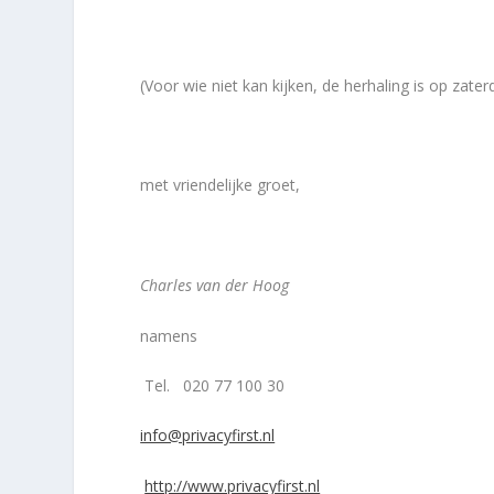
(Voor wie niet kan kijken, de herhaling is op zate
met vriendelijke groet,
Charles van der Hoog
namens
Tel. 020 77 100 30
info@privacyfirst.nl
http://www.privacyfirst.nl