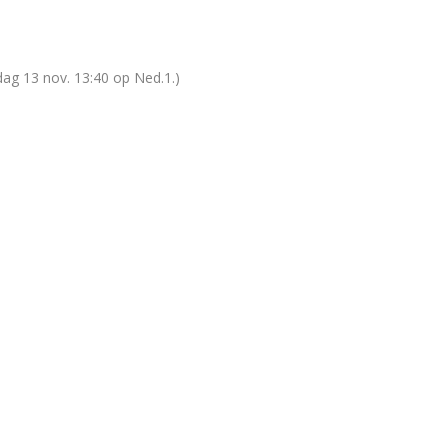
rdag 13 nov. 13:40 op Ned.1.)