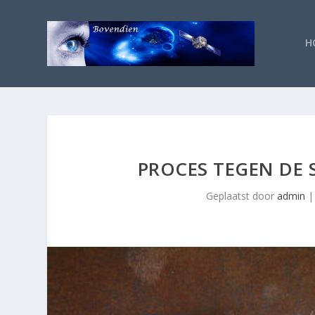
H
PROCES TEGEN DE 
Geplaatst door
admin