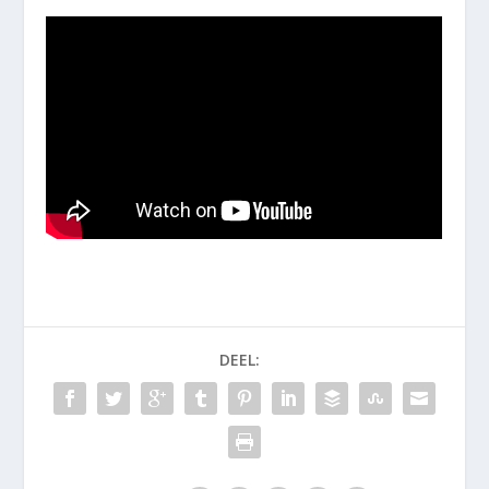
DEEL: