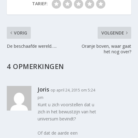
TARIEF:
VORIG
VOLGENDE
De beschaafde wereld…..
Oranje boven, waar gaat
het nog over?
4 OPMERKINGEN
Joris
op april 24, 2015 om 5:24
pm
Kunt u zich voorstellen dat u
zich in het bewustzijn van het
universum bevindt?
Of dat de aarde een