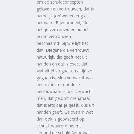
om de schuldconcepten
geloven en vertrouwen, dat is
namelijk (on)wederkerig als
het ware. Bijvoorbeeld, “Ik
heb je vertrouwd en nu heb
je mn vertrouwen
beschaamd” bij wie ligt het
dan. Diegene die vertrouwt
natuurlijk, die geeft het uit
handen en dat is exact dat
wat altijd zo gaat en altijd zo
gegaan is. Men verwacht van
een mini-ster dat deze
betrouwbaar is, dat verwacht
men, dat gelooft men,maar
dat is iets dat je geeft, dus uit
handen geeft. Geloven in wat
dan ook is gebaseerd op
schuld, waarom neemt
iemand de schuld (voor wat