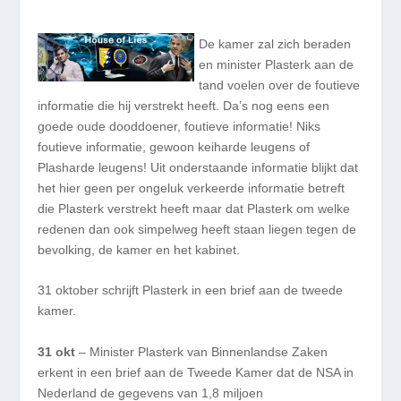
De kamer zal zich beraden
en minister Plasterk aan de
tand voelen over de foutieve
informatie die hij verstrekt heeft. Da’s nog eens een
goede oude dooddoener, foutieve informatie! Niks
foutieve informatie, gewoon keiharde leugens of
Plasharde leugens! Uit onderstaande informatie blijkt dat
het hier geen per ongeluk verkeerde informatie betreft
die Plasterk verstrekt heeft maar dat Plasterk om welke
redenen dan ook simpelweg heeft staan liegen tegen de
bevolking, de kamer en het kabinet.
31 oktober schrijft Plasterk in een brief aan de tweede
kamer.
31 okt
– Minister Plasterk van Binnenlandse Zaken
erkent in een brief aan de Tweede Kamer dat de NSA in
Nederland de gegevens van 1,8 miljoen