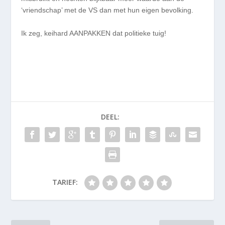
‘vriendschap’ met de VS dan met hun eigen bevolking.
Ik zeg, keihard AANPAKKEN dat politieke tuig!
DEEL:
TARIEF: