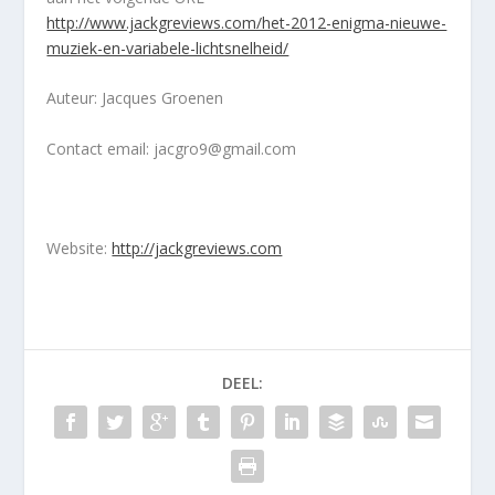
http://www.jackgreviews.com/het-2012-enigma-nieuwe-
muziek-en-variabele-lichtsnelheid/
Auteur: Jacques Groenen
Contact email: jacgro9@gmail.com
Website:
http://jackgreviews.com
DEEL: