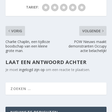
TARIEF:
VORIG
VOLGENDE
Charlie Chaplin, een tijdloze
POW Nieuws maakt
boodschap van een kleine
demonstranten Occupy
grote man.
actie belachelijk!
LAAT EEN ANTWOORD ACHTER
Je moet
ingelogd zijn op
om een reactie te plaatsen.