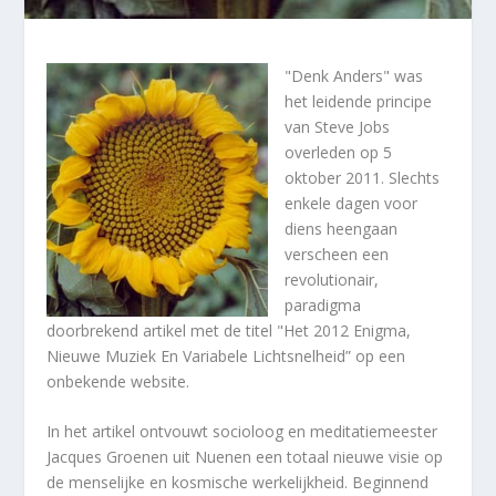
"Denk Anders" was
het leidende principe
van Steve Jobs
overleden op 5
oktober 2011. Slechts
enkele dagen voor
diens heengaan
verscheen een
revolutionair,
paradigma
doorbrekend artikel met de titel "Het 2012 Enigma,
Nieuwe Muziek En Variabele Lichtsnelheid” op een
onbekende website.
In het artikel ontvouwt socioloog en meditatiemeester
Jacques Groenen uit Nuenen een totaal nieuwe visie op
de menselijke en kosmische werkelijkheid. Beginnend