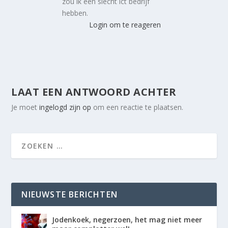
zou ik een slecht ict bedrijf
hebben.
Login om te reageren
LAAT EEN ANTWOORD ACHTER
Je moet
ingelogd zijn op
om een reactie te plaatsen.
NIEUWSTE BERICHTEN
Jodenkoek, negerzoen, het mag niet meer