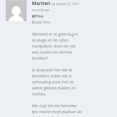
Martien
op januari 21, 2011
om 9:58 am
@Pino
Beste Pino
Allereerst er zit geen bug in
de plugin en de cijfers
manipuleren doen we niet
wat zouden we hiermee
bereiken?
Je analyseert hier dat de
bezoekers online niet in
verhouding staat met de
aantal gelezen stukken en
reacties.
Wie zegt dat een bezoeker
een reactie moet plaatsen als