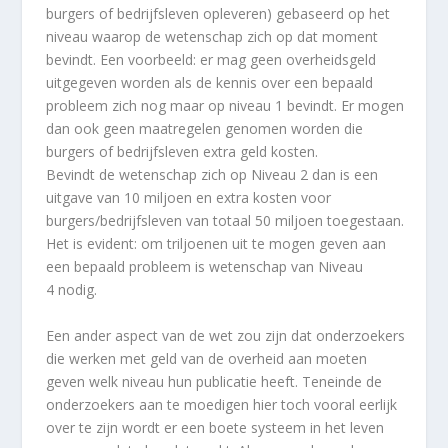
burgers of bedrijfsleven opleveren) gebaseerd op het
niveau waarop de wetenschap zich op dat moment
bevindt. Een voorbeeld: er mag geen overheidsgeld
uitgegeven worden als de kennis over een bepaald
probleem zich nog maar op niveau 1 bevindt. Er mogen
dan ook geen maatregelen genomen worden die
burgers of bedrijfsleven extra geld kosten.
Bevindt de wetenschap zich op Niveau 2 dan is een
uitgave van 10 miljoen en extra kosten voor
burgers/bedrijfsleven van totaal 50 miljoen toegestaan.
Het is evident: om triljoenen uit te mogen geven aan
een bepaald probleem is wetenschap van Niveau
4 nodig.
Een ander aspect van de wet zou zijn dat onderzoekers
die werken met geld van de overheid aan moeten
geven welk niveau hun publicatie heeft. Teneinde de
onderzoekers aan te moedigen hier toch vooral eerlijk
over te zijn wordt er een boete systeem in het leven