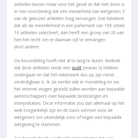
artikelen kiezen maar voor het geval ze dat niet doen is
er een voorziening dat een minderheid van wetgevers 5
van de gekozen artikelen mag vervangen. Dat betekent
dat als de meerderheid in een parlement van 100 zetels
10 artikelen selecteert, dan heeft een groep van 20 van
hen het recht om er daarvan vijf te vervangen
door andere.
De beoordeling hoeft niet al te lang te duren. Bedenk
dat deze artikelen reeds een
audit
(niveau 3) hebben
ondergaan en dat het rekenwerk dus op zijn minst
verdedigbaar is. Ik zie eerder dat er mondeling en via
het internet vragen gesteld zullen worden aan bepaalde
wetenschappers over bepaalde beslissingen en
interpretaties. Deze informatie zou dan allemaal op het
web toegankelijk zijn en de basis vormen voor de
wetgevers om uiteindelijk voor of tegen een bepaalde
wetgeving te stemmen.