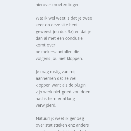
hierover moeten liegen.
Wat ik wel weet is dat je twee
keer op deze site bent
geweest (nu dus 3x) en dat je
dan al met een conclusie
komt over
bezoekersaantallen die
volgens jou niet kloppen.
Je mag rustig van mij
aannemen dat ze wel
kloppen want als de plugin
zijn werk niet goed zou doen
had ik hem er al lang
verwijderd.
Natuurlijk weet ik genoeg
over statistieken enz anders