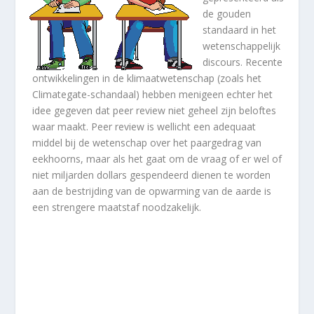
de gouden
standaard in het
wetenschappelijk
discours. Recente
ontwikkelingen in de klimaatwetenschap (zoals het
Climategate-schandaal) hebben menigeen echter het
idee gegeven dat peer review niet geheel zijn beloftes
waar maakt. Peer review is wellicht een adequaat
middel bij de wetenschap over het paargedrag van
eekhoorns, maar als het gaat om de vraag of er wel of
niet miljarden dollars gespendeerd dienen te worden
aan de bestrijding van de opwarming van de aarde is
een strengere maatstaf noodzakelijk.