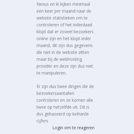
Nexus en ik kijken minimaal
een keer per maand naar de
website statistieken om te
controleren of het inderdaad
klopt dat er zoveel bezoekers
online zijn en het klopt ieder
maand, dit zijn dus gegevens
die niet in de website zitten
maar bij de webhosting
provider en deze zijn dus niet
te manipuleren.
Er zijn dus twee dingen die de
bezoekersaantallen
controleren en ze komen alle
twee op hetzelfde uit. Dit is
dus gebaseerd op keiharde
cijfers
Login om te reageren