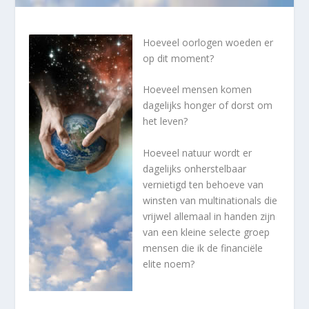
Hoeveel oorlogen woeden er
op dit moment?
Hoeveel mensen komen
dagelijks honger of dorst om
het leven?
Hoeveel natuur wordt er
dagelijks onherstelbaar
vernietigd ten behoeve van
winsten van multinationals die
vrijwel allemaal in handen zijn
van een kleine selecte groep
mensen die ik de financiële
elite noem?