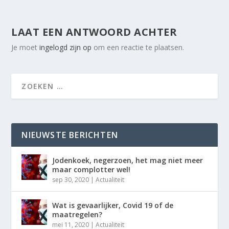
LAAT EEN ANTWOORD ACHTER
Je moet
ingelogd zijn op
om een reactie te plaatsen.
NIEUWSTE BERICHTEN
Jodenkoek, negerzoen, het mag niet meer
maar complotter wel!
sep 30, 2020
|
Actualiteit
Wat is gevaarlijker, Covid 19 of de
maatregelen?
mei 11, 2020
|
Actualiteit