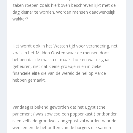
zaken roepen zoals hierboven beschreven lijkt met de
dag kleiner te worden. Worden mensen daadwerkelijk
wakker?
Het wordt ook in het Westen tijd voor verandering, net
zoals in het Midden Oosten waar de mensen door
hebben dat de massa uitmaakt hoe en wat er gaat
gebeuren, niet dat kleine groepje in en in zieke
financiële elite die van de wereld de hel op Aarde
hebben gemaakt.
Vandaag is bekend geworden dat het Egyptische
parlement ( was sowieso een poppenkast ) ontbonden
is en zelfs de grondwet aangepast zal worden naar de
wensen en de behoeften van de burgers die samen