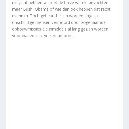
niet, dat hebben wij met de halve wereld bevochten
maar Bush, Obama of wie dan ook hebben dat recht
evenmin. Toch gebeurt het en worden dagelijks
onschuldige mensen vermoord door zogenaamde
opbouwmissies die inmiddels al lang gezien worden
voor wat ze zijn, volkerenmoord.