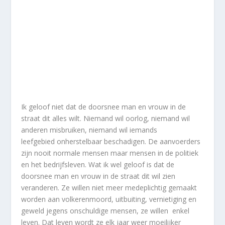
Ik geloof niet dat de doorsnee man en vrouw in de
straat dit alles wilt. Niemand wil oorlog, niemand wil
anderen misbruiken, niemand wil iemands
leefgebied onherstelbaar beschadigen. De aanvoerders
zijn nooit normale mensen maar mensen in de politiek
en het bedrijfsleven. Wat ik wel geloof is dat de
doorsnee man en vrouw in de straat dit wil zien
veranderen. Ze willen niet meer medeplichtig gemaakt
worden aan volkerenmoord, uitbuiting, vernietiging en
geweld jegens onschuldige mensen, ze willen enkel
leven. Dat leven wordt ze elk jaar weer moeilijker