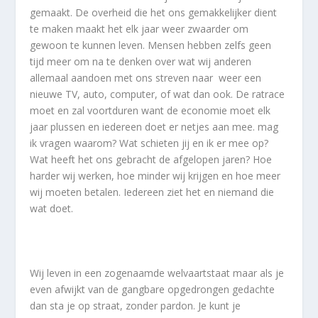
gemaakt. De overheid die het ons gemakkelijker dient
te maken maakt het elk jaar weer zwaarder om
gewoon te kunnen leven. Mensen hebben zelfs geen
tijd meer om na te denken over wat wij anderen
allemaal aandoen met ons streven naar weer een
nieuwe TV, auto, computer, of wat dan ook. De ratrace
moet en zal voortduren want de economie moet elk
jaar plussen en iedereen doet er netjes aan mee. mag
ik vragen waarom? Wat schieten jij en ik er mee op?
Wat heeft het ons gebracht de afgelopen jaren? Hoe
harder wij werken, hoe minder wij krijgen en hoe meer
wij moeten betalen. Iedereen ziet het en niemand die
wat doet.
Wij leven in een zogenaamde welvaartstaat maar als je
even afwijkt van de gangbare opgedrongen gedachte
dan sta je op straat, zonder pardon. Je kunt je