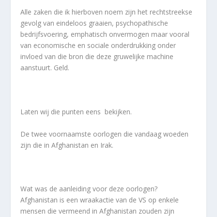
Alle zaken die ik hierboven noem zijn het rechtstreekse
gevolg van eindeloos graaien, psychopathische
bedrijfsvoering, emphatisch onvermogen maar vooral
van economische en sociale onderdrukking onder
invloed van die bron die deze gruwelijke machine
aanstuurt. Geld.
Laten wij die punten eens bekijken.
De twee voornaamste oorlogen die vandaag woeden
zijn die in Afghanistan en Irak.
Wat was de aanleiding voor deze oorlogen?
Afghanistan is een wraakactie van de VS op enkele
mensen die vermeend in Afghanistan zouden zijn