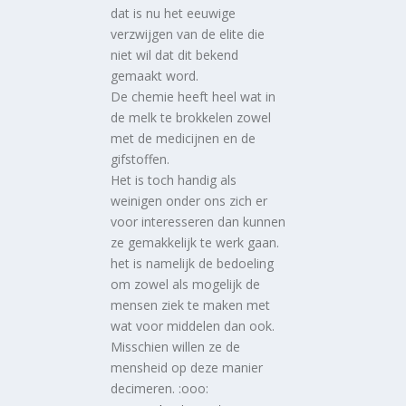
dat is nu het eeuwige
verzwijgen van de elite die
niet wil dat dit bekend
gemaakt word.
De chemie heeft heel wat in
de melk te brokkelen zowel
met de medicijnen en de
gifstoffen.
Het is toch handig als
weinigen onder ons zich er
voor interesseren dan kunnen
ze gemakkelijk te werk gaan.
het is namelijk de bedoeling
om zowel als mogelijk de
mensen ziek te maken met
wat voor middelen dan ook.
Misschien willen ze de
mensheid op deze manier
decimeren. :ooo: