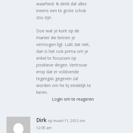
waarheid. Ik denk dat alles
ineens een te grote schok
zou zijn.
Doe wat je kunt op de
manier die binnen je
vermogen ligt. Lukt dat niet,
dan is het ook prima om je
enkel te focussen op
positieve dingen. Vertrouw
erop dat er voldoende
tegengas gegeven zal
worden om he tij eindelijk te
keren.
Login om te reageren
Dirk
op maart 11, 2012 om
12:05 am