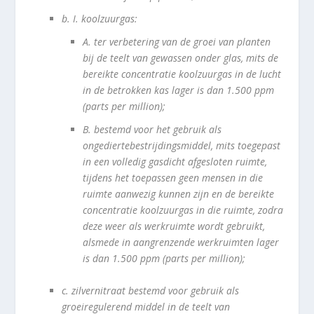
b.
I. koolzuurgas:
A.
ter verbetering van de groei van planten
bij de teelt van gewassen onder glas, mits de
bereikte concentratie koolzuurgas in de lucht
in de betrokken kas lager is dan 1.500 ppm
(parts per million);
B.
bestemd voor het gebruik als
ongediertebestrijdingsmiddel, mits toegepast
in een volledig gasdicht afgesloten ruimte,
tijdens het toepassen geen mensen in die
ruimte aanwezig kunnen zijn en de bereikte
concentratie koolzuurgas in die ruimte, zodra
deze weer als werkruimte wordt gebruikt,
alsmede in aangrenzende werkruimten lager
is dan 1.500 ppm (parts per million);
c.
zilvernitraat bestemd voor gebruik als
groeiregulerend middel in de teelt van