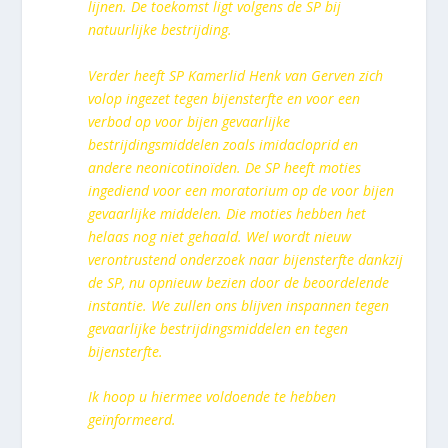
lijnen. De toekomst ligt volgens de SP bij
natuurlijke bestrijding.
Verder heeft SP Kamerlid Henk van Gerven zich
volop ingezet tegen bijensterfte en voor een
verbod op voor bijen gevaarlijke
bestrijdingsmiddelen zoals imidacloprid en
andere neonicotinoïden. De SP heeft moties
ingediend voor een moratorium op de voor bijen
gevaarlijke middelen. Die moties hebben het
helaas nog niet gehaald. Wel wordt nieuw
verontrustend onderzoek naar bijensterfte dankzij
de SP, nu opnieuw bezien door de beoordelende
instantie. We zullen ons blijven inspannen tegen
gevaarlijke bestrijdingsmiddelen en tegen
bijensterfte.
Ik hoop u hiermee voldoende te hebben
geïnformeerd.