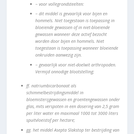
−
voor vollegrondsteelten:
−
dit middel is gevaarlijk voor bijen en
hommels. Niet toegestaan is toepassing in
bloeiende gewassen of in niet-bloeiende
gewassen wanneer deze actief bezocht
worden door bijen en hommels. Niet
toegestaan is toepassing wanneer bloeiende
onkruiden aanwezig zijn.
−
gevaarlijk voor niet-doelwit arthropoden.
Vermijd onnodige blootstelling;
ff.
natriumbicarbonaat als
schimmelbestrijdingsmiddel in
bloemisterijgewassen en groentengewassen onder
glas, mits verspoten in een dosering van 2,5 gram
per liter water en maximaal 1000 tot 3000 liters
spuitvloeistof per hectare;
gg.
het middel Asepta Slakstop ter bestrijding van