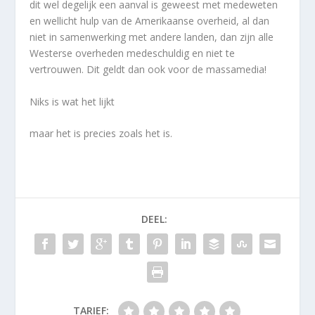
dit wel degelijk een aanval is geweest met medeweten
en wellicht hulp van de Amerikaanse overheid, al dan
niet in samenwerking met andere landen, dan zijn alle
Westerse overheden medeschuldig en niet te
vertrouwen. Dit geldt dan ook voor de massamedia!
Niks is wat het lijkt
maar het is precies zoals het is.
DEEL:
TARIEF: