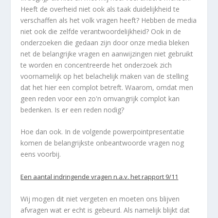
Heeft de overheid niet ook als taak duidelijkheid te
verschaffen als het volk vragen heeft? Hebben de media
niet ook die zelfde verantwoordelijkheid? Ook in de
onderzoeken die gedaan zijn door onze media bleken
net de belangrijke vragen en aanwijzingen niet gebruikt
te worden en concentreerde het onderzoek zich
voornamelijk op het belachelijk maken van de stelling
dat het hier een complot betreft. Waarom, omdat men
geen reden voor een zo'n omvangrijk complot kan
bedenken. Is er een reden nodig?
Hoe dan ook. In de volgende powerpointpresentatie
komen de belangrijkste onbeantwoorde vragen nog
eens voorbij.
Een aantal indringende vragen n.a.v. het rapport 9/11
Wij mogen dit niet vergeten en moeten ons blijven
afvragen wat er echt is gebeurd. Als namelijk blijkt dat