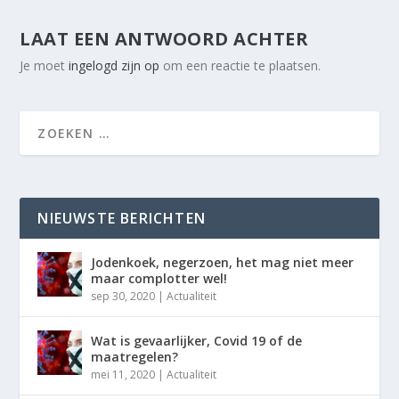
LAAT EEN ANTWOORD ACHTER
Je moet
ingelogd zijn op
om een reactie te plaatsen.
NIEUWSTE BERICHTEN
Jodenkoek, negerzoen, het mag niet meer
maar complotter wel!
sep 30, 2020
|
Actualiteit
Wat is gevaarlijker, Covid 19 of de
maatregelen?
mei 11, 2020
|
Actualiteit