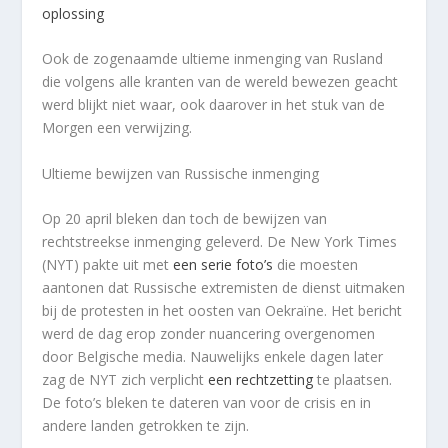
oplossing
Ook de zogenaamde ultieme inmenging van Rusland
die volgens alle kranten van de wereld bewezen geacht
werd blijkt niet waar, ook daarover in het stuk van de
Morgen een verwijzing.
Ultieme bewijzen van Russische inmenging
Op 20 april bleken dan toch de bewijzen van
rechtstreekse inmenging geleverd. De
New York Times
(NYT) pakte uit met
een serie foto’s
die moesten
aantonen dat Russische extremisten de dienst uitmaken
bij de protesten in het oosten van Oekraïne. Het bericht
werd de dag erop zonder nuancering overgenomen
door Belgische media. Nauwelijks enkele dagen later
zag de
NYT
zich verplicht
een rechtzetting
te plaatsen.
De foto’s bleken te dateren van voor de crisis en in
andere landen getrokken te zijn.