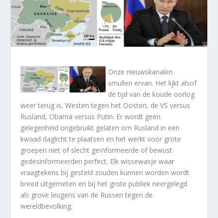
Onze nieuwskanalen
smullen ervan. Het lijkt alsof
de tijd van de koude oorlog
weer terug is, Westen tegen het Oosten, de VS versus
Rusland, Obama versus Putin. Er wordt geen
gelegenheid ongebruikt gelaten om Rusland in een
kwaad daglicht te plaatsen en het werkt voor grote
groepen niet of slecht geïnformeerde of bewust
gedesinformeerden perfect. Elk wissewasje waar
vraagtekens bij gesteld zouden kunnen worden wordt
breed uitgemeten en bij het grote publiek neergelegd
als grove leugens van de Russen tegen de
wereldbevolking.