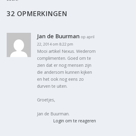
32 OPMERKINGEN
Jan de Buurman
op april
22, 2014 om 8:22 pm
Mooi artikel Nexus. Wederom
complimenten. Goed om te
zien dat er nog mensen zijn
die andersom kunnen kijken
en het ook nog eens zo
durven te uiten.
Groetjes,
Jan de Buurman.
Login om te reageren