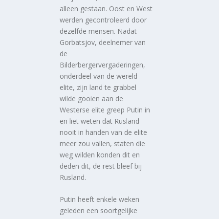
alleen gestaan. Oost en West
werden gecontroleerd door
dezelfde mensen. Nadat
Gorbatsjov, deelnemer van
de
Bilderbergervergaderingen,
onderdeel van de wereld
elite, zijn land te grabbel
wilde gooien aan de
Westerse elite greep Putin in
en liet weten dat Rusland
nooit in handen van de elite
meer zou vallen, staten die
weg wilden konden dit en
deden dit, de rest bleef bij
Rusland.
Putin heeft enkele weken
geleden een soortgelijke