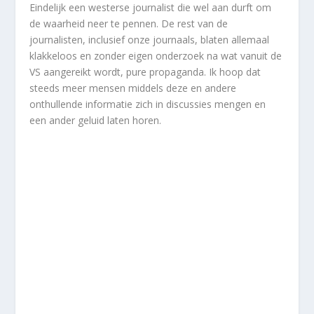
Eindelijk een westerse journalist die wel aan durft om
de waarheid neer te pennen. De rest van de
journalisten, inclusief onze journaals, blaten allemaal
klakkeloos en zonder eigen onderzoek na wat vanuit de
VS aangereikt wordt, pure propaganda. Ik hoop dat
steeds meer mensen middels deze en andere
onthullende informatie zich in discussies mengen en
een ander geluid laten horen.