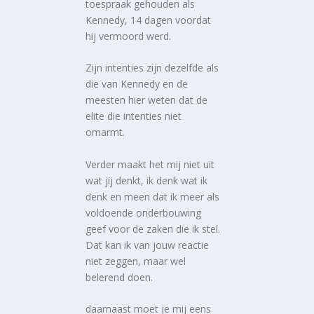
toespraak gehouden als
Kennedy, 14 dagen voordat
hij vermoord werd.
Zijn intenties zijn dezelfde als
die van Kennedy en de
meesten hier weten dat de
elite die intenties niet
omarmt.
Verder maakt het mij niet uit
wat jij denkt, ik denk wat ik
denk en meen dat ik meer als
voldoende onderbouwing
geef voor de zaken die ik stel.
Dat kan ik van jouw reactie
niet zeggen, maar wel
belerend doen.
daarnaast moet je mij eens