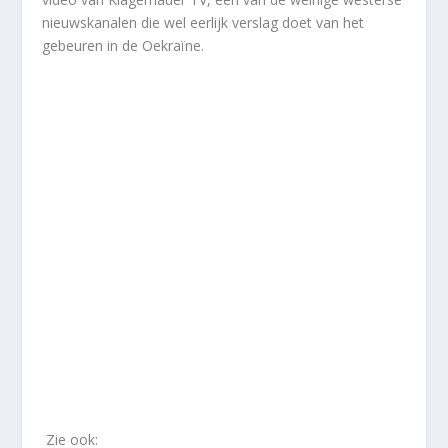
nieuwskanalen die wel eerlijk verslag doet van het
gebeuren in de Oekraïne.
Zie ook: