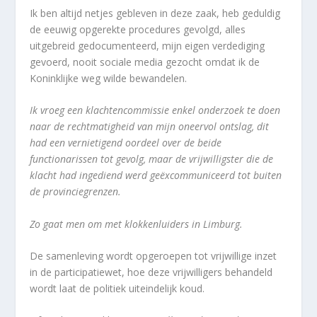
Ik ben altijd netjes gebleven in deze zaak, heb geduldig
de eeuwig opgerekte procedures gevolgd, alles
uitgebreid gedocumenteerd, mijn eigen verdediging
gevoerd, nooit sociale media gezocht omdat ik de
Koninklijke weg wilde bewandelen.
Ik vroeg een klachtencommissie enkel onderzoek te doen
naar de rechtmatigheid van mijn oneervol ontslag, dit
had een vernietigend oordeel over de beide
functionarissen tot gevolg, maar de vrijwilligster die de
klacht had ingediend werd geëxcommuniceerd tot buiten
de provinciegrenzen.
Zo gaat men om met klokkenluiders in Limburg.
De samenleving wordt opgeroepen tot vrijwillige inzet
in de participatiewet, hoe deze vrijwilligers behandeld
wordt laat de politiek uiteindelijk koud.