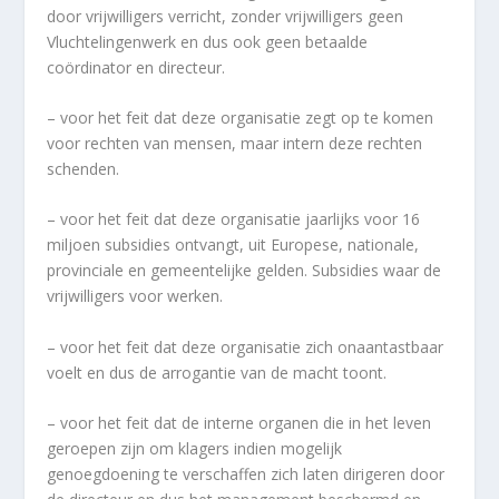
door vrijwilligers verricht, zonder vrijwilligers geen
Vluchtelingenwerk en dus ook geen betaalde
coördinator en directeur.
– voor het feit dat deze organisatie zegt op te komen
voor rechten van mensen, maar intern deze rechten
schenden.
– voor het feit dat deze organisatie jaarlijks voor 16
miljoen subsidies ontvangt, uit Europese, nationale,
provinciale en gemeentelijke gelden. Subsidies waar de
vrijwilligers voor werken.
– voor het feit dat deze organisatie zich onaantastbaar
voelt en dus de arrogantie van de macht toont.
– voor het feit dat de interne organen die in het leven
geroepen zijn om klagers indien mogelijk
genoegdoening te verschaffen zich laten dirigeren door