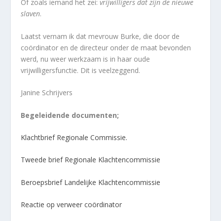
Of zoals iemand het zei:
vrijwilligers dat zijn de nieuwe
slaven
.
Laatst vernam ik dat mevrouw Burke, die door de
coördinator en de directeur onder de maat bevonden
werd, nu weer werkzaam is in haar oude
vrijwilligersfunctie. Dit is veelzeggend.
Janine Schrijvers
Begeleidende documenten;
Klachtbrief Regionale Commissie.
Tweede brief Regionale Klachtencommissie
Beroepsbrief Landelijke Klachtencommissie
Reactie op verweer coördinator