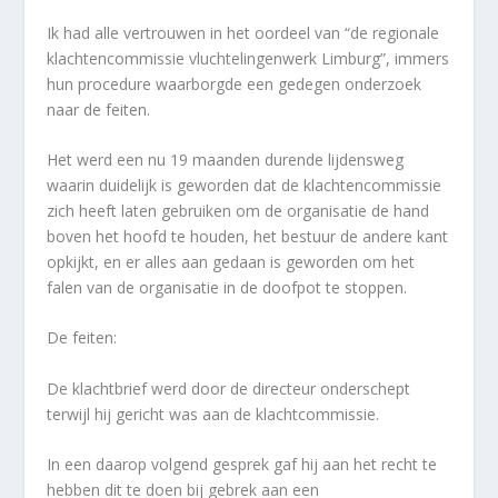
Ik had alle vertrouwen in het oordeel van “de regionale
klachtencommissie vluchtelingenwerk Limburg”, immers
hun procedure waarborgde een gedegen onderzoek
naar de feiten.
Het werd een nu 19 maanden durende lijdensweg
waarin duidelijk is geworden dat de klachtencommissie
zich heeft laten gebruiken om de organisatie de hand
boven het hoofd te houden, het bestuur de andere kant
opkijkt, en er alles aan gedaan is geworden om het
falen van de organisatie in de doofpot te stoppen.
De feiten:
De klachtbrief werd door de directeur onderschept
terwijl hij gericht was aan de klachtcommissie.
In een daarop volgend gesprek gaf hij aan het recht te
hebben dit te doen bij gebrek aan een