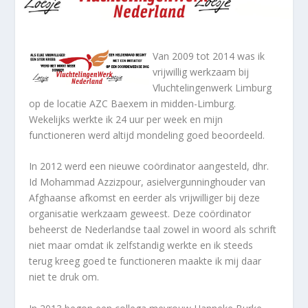
Van 2009 tot 2014 was ik
vrijwillig werkzaam bij
Vluchtelingenwerk Limburg
op de locatie AZC Baexem in midden-Limburg.
Wekelijks werkte ik 24 uur per week en mijn
functioneren werd altijd mondeling goed beoordeeld.
In 2012 werd een nieuwe coördinator aangesteld, dhr.
Id Mohammad Azzizpour, asielvergunninghouder van
Afghaanse afkomst en eerder als vrijwilliger bij deze
organisatie werkzaam geweest. Deze coördinator
beheerst de Nederlandse taal zowel in woord als schrift
niet maar omdat ik zelfstandig werkte en ik steeds
terug kreeg goed te functioneren maakte ik mij daar
niet te druk om.