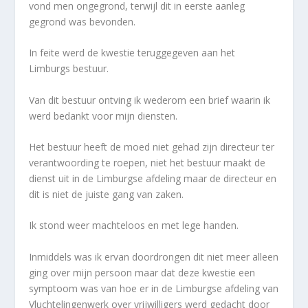
vond men ongegrond, terwijl dit in eerste aanleg
gegrond was bevonden.
In feite werd de kwestie teruggegeven aan het
Limburgs bestuur.
Van dit bestuur ontving ik wederom een brief waarin ik
werd bedankt voor mijn diensten.
Het bestuur heeft de moed niet gehad zijn directeur ter
verantwoording te roepen, niet het bestuur maakt de
dienst uit in de Limburgse afdeling maar de directeur en
dit is niet de juiste gang van zaken.
Ik stond weer machteloos en met lege handen.
Inmiddels was ik ervan doordrongen dit niet meer alleen
ging over mijn persoon maar dat deze kwestie een
symptoom was van hoe er in de Limburgse afdeling van
Vluchtelingenwerk over vrijwilligers werd gedacht door