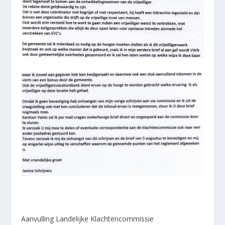
Aanvulling Landelijke Klachtencommissie