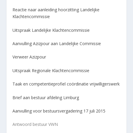
Reactie naar aanleiding hoorzitting Landelijke
Klachtencommissie
Uitspraak Landelijke Klachtencommissie
Aanvulling Azizpour aan Landelijke Commissie
Verweer Azizpour
Uitspraak Regionale Klachtencommissie
Taak en competentieprofiel coördinatie vrijwilligerswerk
Brief aan bestuur afdeling Limburg
Aanvulling voor bestuursvergadering 17 juli 2015
Antwoord bestuur VWN