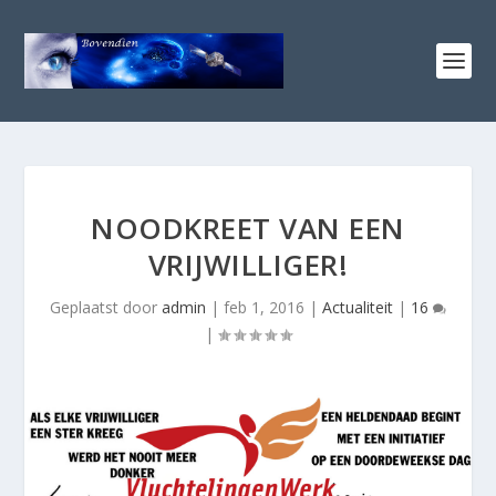
NOODKREET VAN EEN
VRIJWILLIGER!
Geplaatst door
admin
|
feb 1, 2016
|
Actualiteit
|
16
|