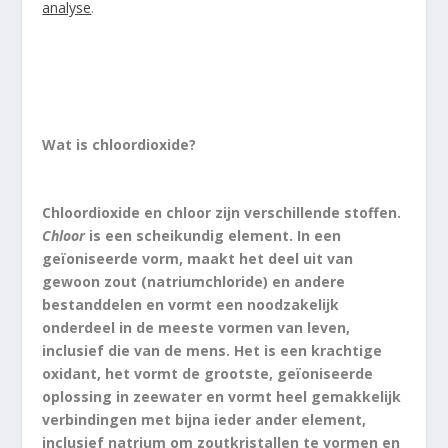
analyse
.
Wat is chloordioxide?
Chloordioxide en chloor zijn verschillende stoffen.
Chloor
is een scheikundig element. In een
geïoniseerde vorm, maakt het deel uit van
gewoon zout (natriumchloride) en andere
bestanddelen en vormt een noodzakelijk
onderdeel in de meeste vormen van leven,
inclusief die van de mens. Het is een krachtige
oxidant, het vormt de grootste, geïoniseerde
oplossing in zeewater en vormt heel gemakkelijk
verbindingen met bijna ieder ander element,
inclusief natrium om zoutkristallen te vormen en