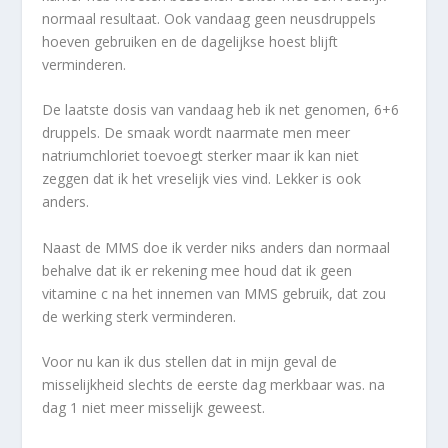
normaal resultaat. Ook vandaag geen neusdruppels
hoeven gebruiken en de dagelijkse hoest blijft
verminderen.
De laatste dosis van vandaag heb ik net genomen, 6+6
druppels. De smaak wordt naarmate men meer
natriumchloriet toevoegt sterker maar ik kan niet
zeggen dat ik het vreselijk vies vind. Lekker is ook
anders.
Naast de MMS doe ik verder niks anders dan normaal
behalve dat ik er rekening mee houd dat ik geen
vitamine c na het innemen van MMS gebruik, dat zou
de werking sterk verminderen.
Voor nu kan ik dus stellen dat in mijn geval de
misselijkheid slechts de eerste dag merkbaar was. na
dag 1 niet meer misselijk geweest.