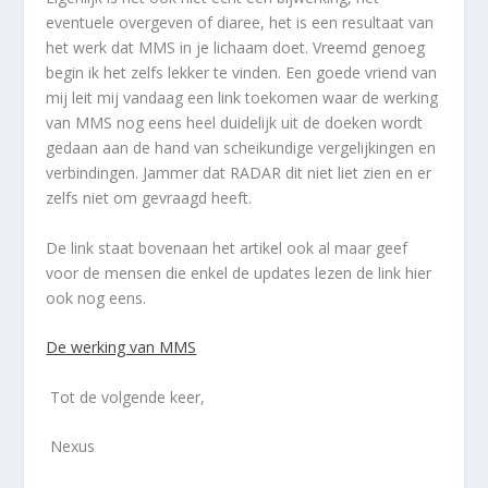
eventuele overgeven of diaree, het is een resultaat van
het werk dat MMS in je lichaam doet. Vreemd genoeg
begin ik het zelfs lekker te vinden. Een goede vriend van
mij leit mij vandaag een link toekomen waar de werking
van MMS nog eens heel duidelijk uit de doeken wordt
gedaan aan de hand van scheikundige vergelijkingen en
verbindingen. Jammer dat RADAR dit niet liet zien en er
zelfs niet om gevraagd heeft.
De link staat bovenaan het artikel ook al maar geef
voor de mensen die enkel de updates lezen de link hier
ook nog eens.
De werking van MMS
Tot de volgende keer,
Nexus