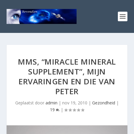
MMS, “MIRACLE MINERAL
SUPPLEMENT”, MIJN
ERVARINGEN EN DIE VAN
PETER
Geplaatst door
admin
|
nov 19, 2010
|
Gezondheid
|
19
|