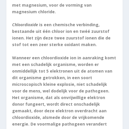
met magnesium, voor de vorming van
magnesium chloride.
Chloordioxide
is een chemische verbinding,
bestaande uit één chloor ion en twéé zuurstof
ionen. Het zijn deze twee zuurstof ionen die de
stof tot een zeer sterke oxidant maken.
Wanneer een chloordioxide ion in aanraking komt
met een schadelijk organisme, worden er
onmiddellijk tot 5 elektronen uit de atomen van
dit organisme getrokken, in een soort
microscopisch kleine explosie, niet schadelijk
voor de mens, wel dodelijk voor de pathogeen.
Het organisme, dat als onvrijwillige elektron
donor fungeert, wordt direct onschadelijk
gemaakt, door deze elektron overdracht aan
chloordioxide, alsmede door de vrijkomende
energie. De voormalige pathogeen verandert