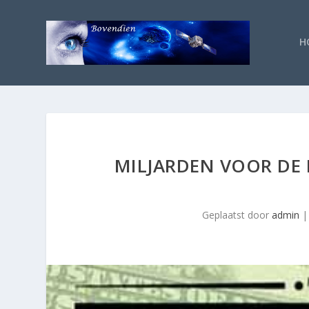
H
MILJARDEN VOOR DE 
Geplaatst door
admin