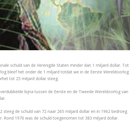
nale schuld van de Verenigde Staten minder dan 1 miljard dollar. Tot
log bleef het onder de 1 miljard totdat we in de Eerste Wereldoorlog
rhet tot 25 miljard dollar steeg.
 verdubbelde bijna tussen de Eerste en de Tweede Wereldoorlog van
lar.
 steeg de schuld van 72 naar 265 miljard dollar en in 1962 bedroeg
lar. Rond 1970 was de schuld toegenomen tot 383 miljard dollar.