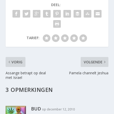
DEEL:
TARIEF:
VORIG
VOLGENDE
Assange betrapt op deal
Pamela channelt Jeshua
met Israel
3 OPMERKINGEN
BUD
op december 12, 2010